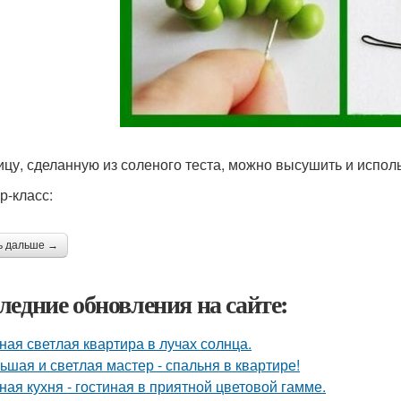
ицу, сделанную из соленого теста, можно высушить и исполь
р-класс:
ь дальше →
ледние обновления на сайте:
ная светлая квартира в лучах солнца.
ьшая и светлая мастер - спальня в квартире!
ная кухня - гостиная в приятной цветовой гамме.