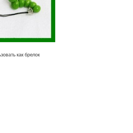
зовать как брелок