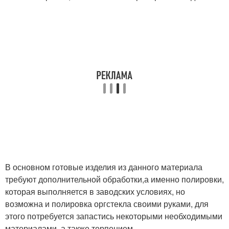
В основном готовые изделия из данного материала
требуют дополнительной обработки,а именно полировки,
которая выполняется в заводских условиях, но
возможна и полировка оргстекла своими руками, для
этого потребуется запастись некоторыми необходимыми
материалами, а также терпением.