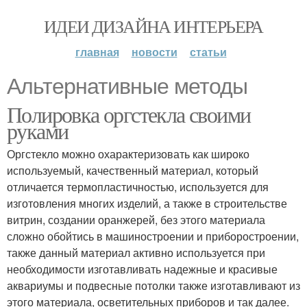
ИДЕИ ДИЗАЙНА ИНТЕРЬЕРА
главная
новости
статьи
Альтернативные методы
Полировка оргстекла своими
руками
Оргстекло можно охарактеризовать как широко
используемый, качественный материал, который
отличается термопластичностью, используется для
изготовления многих изделий, а также в строительстве
витрин, создании оранжерей, без этого материала
сложно обойтись в машиностроении и приборостроении,
также данный материал активно используется при
необходимости изготавливать надежные и красивые
аквариумы и подвесные потолки также изготавливают из
этого материала, осветительных приборов и так далее.