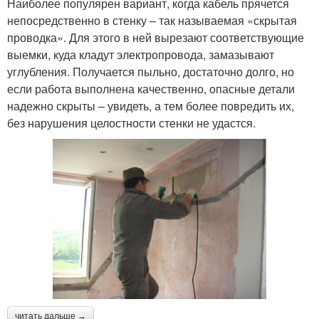
Наиболее популярен вариант, когда кабель прячется
непосредственно в стенку – так называемая «скрытая
проводка». Для этого в ней вырезают соответствующие
выемки, куда кладут электропровода, замазывают
углубления. Получается пыльно, достаточно долго, но
если работа выполнена качественно, опасные детали
надежно скрыты – увидеть, а тем более повредить их,
без нарушения целостности стенки не удастся.
читать дальше →