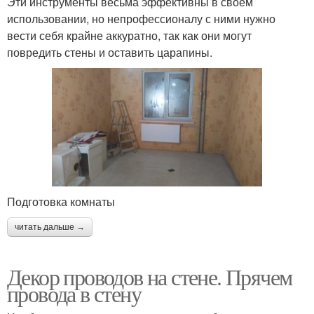
Эти инструменты весьма эффективны в своем
использовании, но непрофессионалу с ними нужно
вести себя крайне аккуратно, так как они могут
повредить стены и оставить царапины.
Подготовка комнаты
читать дальше →
Декор проводов на стене. Прячем
провода в стену