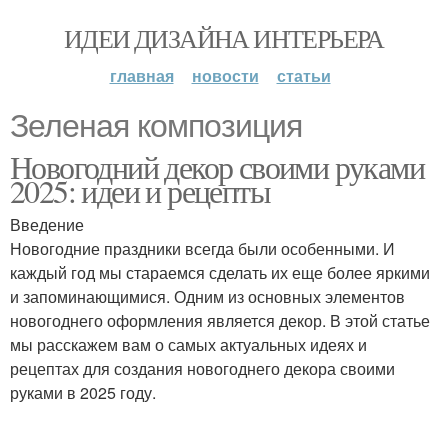
ИДЕИ ДИЗАЙНА ИНТЕРЬЕРА
главная
новости
статьи
Зеленая композиция
Новогодний декор своими руками
2025: идеи и рецепты
Введение
Новогодние праздники всегда были особенными. И
каждый год мы стараемся сделать их еще более яркими
и запоминающимися. Одним из основных элементов
новогоднего оформления является декор. В этой статье
мы расскажем вам о самых актуальных идеях и
рецептах для создания новогоднего декора своими
руками в 2025 году.