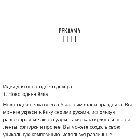
Идеи для новогоднего декора
1. Новогодняя ёлка
Новогодняя ёлка всегда была символом праздника. Вы
можете украсить ёлку своими руками, используя
разнообразные аксессуары, такие как гирлянды, шары,
ленты, фигурки и прочее. Вы можете создать свою
уникальную композицию, используя различные