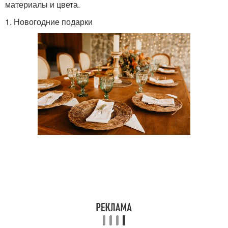
материалы и цвета.
1. Новогодние подарки