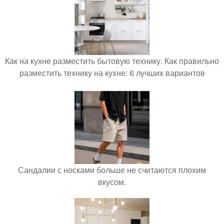
Как на кухне разместить бытовую технику. Как правильно
разместить технику на кухне: 6 лучших вариантов
Сандалии с носками больше не считаются плохим
вкусом.