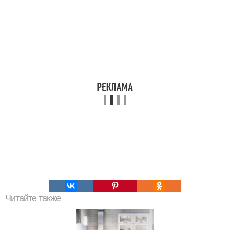
Читайте также