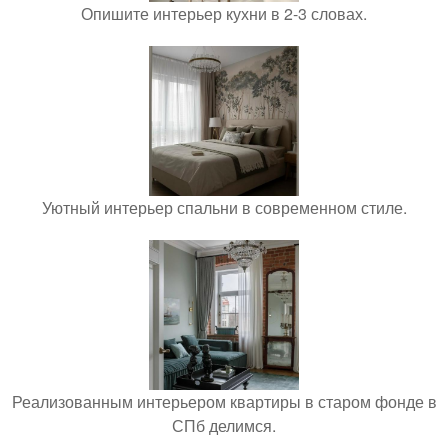
Опишите интерьер кухни в 2-3 словах.
Уютный интерьер спальни в современном стиле.
Реализованным интерьером квартиры в старом фонде в
СПб делимся.