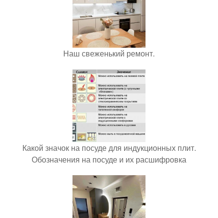
Наш свеженький ремонт.
Какой значок на посуде для индукционных плит.
Обозначения на посуде и их расшифровка