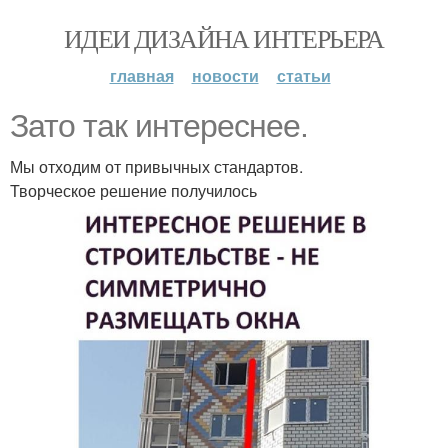
ИДЕИ ДИЗАЙНА ИНТЕРЬЕРА
главная
новости
статьи
Зато так интереснее.
Мы отходим от привычных стандартов.
Творческое решение получилось