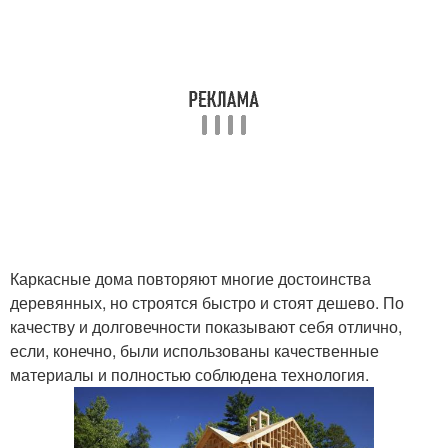
Каркасные дома повторяют многие достоинства
деревянных, но строятся быстро и стоят дешево. По
качеству и долговечности показывают себя отлично,
если, конечно, были использованы качественные
материалы и полностью соблюдена технология.