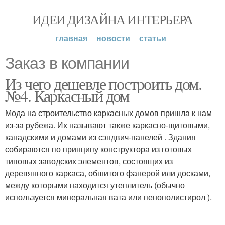
ИДЕИ ДИЗАЙНА ИНТЕРЬЕРА
главная
новости
статьи
Заказ в компании
Из чего дешевле построить дом.
№4. Каркасный дом
Мода на строительство каркасных домов пришла к нам
из-за рубежа. Их называют также каркасно-щитовыми,
канадскими и домами из сэндвич-панелей . Здания
собираются по принципу конструктора из готовых
типовых заводских элементов, состоящих из
деревянного каркаса, обшитого фанерой или досками,
между которыми находится утеплитель (обычно
используется минеральная вата или пенополистирол ).