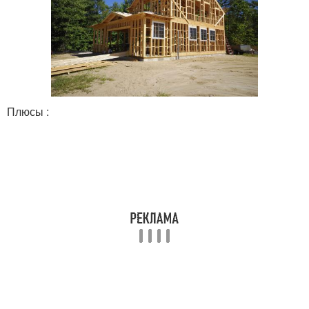
Плюсы :