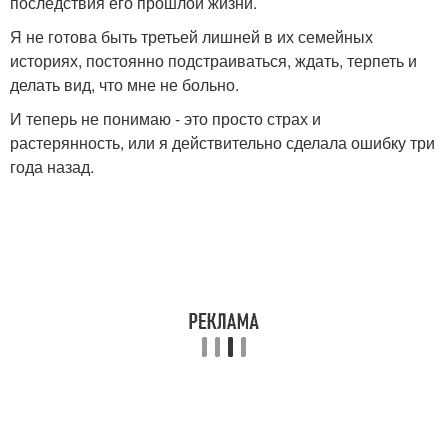
последствия его прошлой жизни.
Я не готова быть третьей лишней в их семейных
историях, постоянно подстраиваться, ждать, терпеть и
делать вид, что мне не больно.
И теперь не понимаю - это просто страх и
растерянность, или я действительно сделала ошибку три
года назад.