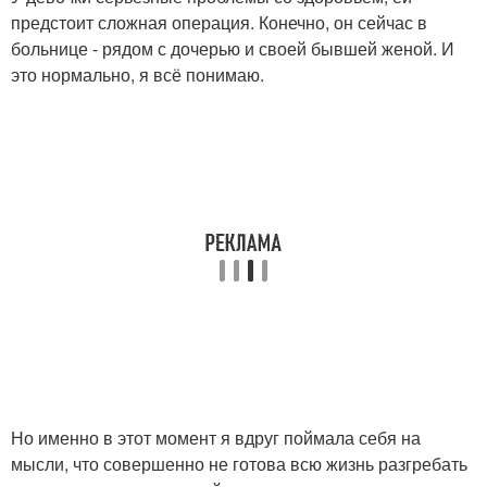
предстоит сложная операция. Конечно, он сейчас в
больнице - рядом с дочерью и своей бывшей женой. И
это нормально, я всё понимаю.
Но именно в этот момент я вдруг поймала себя на
мысли, что совершенно не готова всю жизнь разгребать