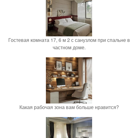
Гостевая комната 17, 6 м 2 с санузлом при спальне в
частном доме.
Какая рабочая зона вам больше нравится?