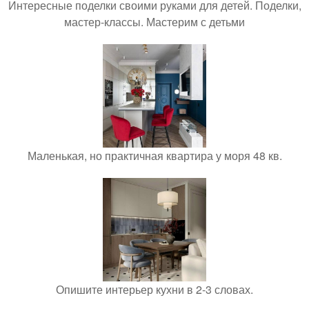
Интересные поделки своими руками для детей. Поделки,
мастер-классы. Мастерим с детьми
Маленькая, но практичная квартира у моря 48 кв.
Опишите интерьер кухни в 2-3 словах.