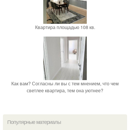
Квартира площадью 108 кв.
Как вам? Согласны ли вы с тем мнением, что чем
светлее квартира, тем она уютнее?
Популярные материалы