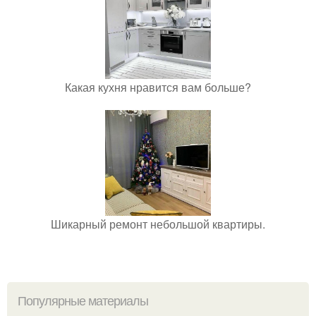
Какая кухня нравится вам больше?
Шикарный ремонт небольшой квартиры.
Популярные материалы