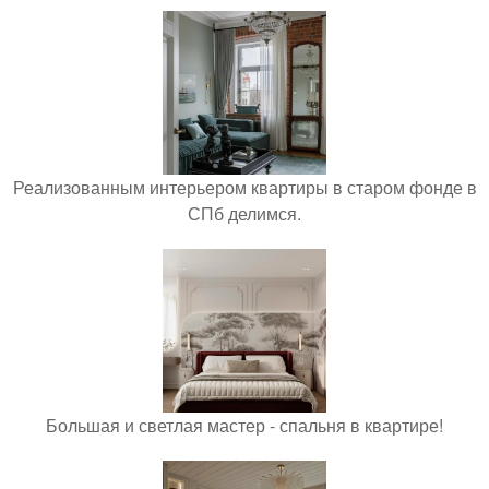
Реализованным интерьером квартиры в старом фонде в
СПб делимся.
Большая и светлая мастер - спальня в квартире!