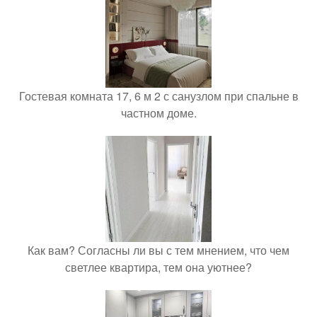
Гостевая комната 17, 6 м 2 с санузлом при спальне в
частном доме.
Как вам? Согласны ли вы с тем мнением, что чем
светлее квартира, тем она уютнее?