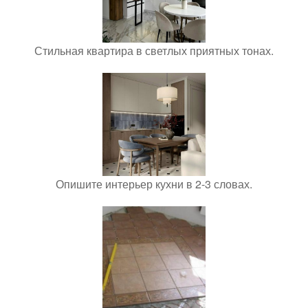
Стильная квартира в светлых приятных тонах.
Опишите интерьер кухни в 2-3 словах.