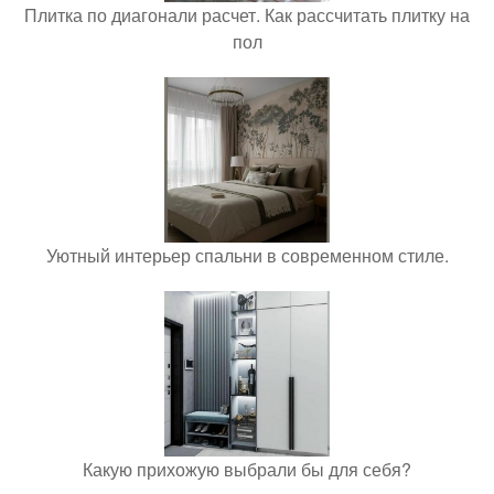
Плитка по диагонали расчет. Как рассчитать плитку на
пол
Уютный интерьер спальни в современном стиле.
Какую прихожую выбрали бы для себя?