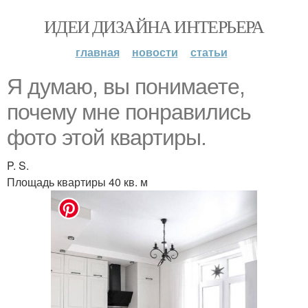
ИДЕИ ДИЗАЙНА ИНТЕРЬЕРА
главная
новости
статьи
Я думаю, вы понимаете,
почему мне понравились
фото этой квартиры.
P. S.
Площадь квартиры 40 кв. м