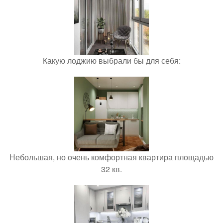
Какую лоджию выбрали бы для себя:
Небольшая, но очень комфортная квартира площадью
32 кв.