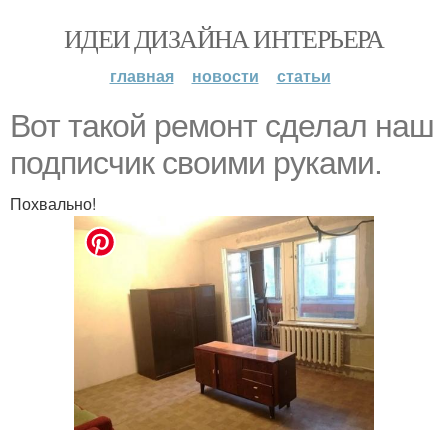
ИДЕИ ДИЗАЙНА ИНТЕРЬЕРА
главная
новости
статьи
Вот такой ремонт сделал наш
подписчик своими руками.
Похвально!