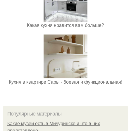
Какая кухня нравится вам больше?
Кухня в квартире Сары - боевая и функциональная!
Популярные материалы
Какие музеи есть в Мичуринске и что в них
представлено