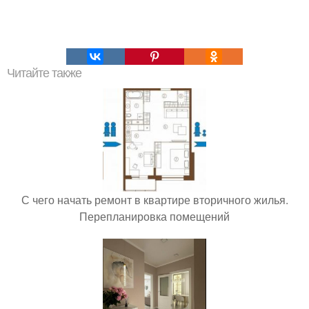
Читайте также
С чего начать ремонт в квартире вторичного жилья.
Перепланировка помещений