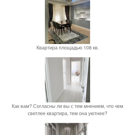
Квартира площадью 108 кв.
Как вам? Согласны ли вы с тем мнением, что чем
светлее квартира, тем она уютнее?