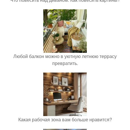
Любой балкон можно в уютную летнюю террасу
превратить.
Какая рабочая зона вам больше нравится?