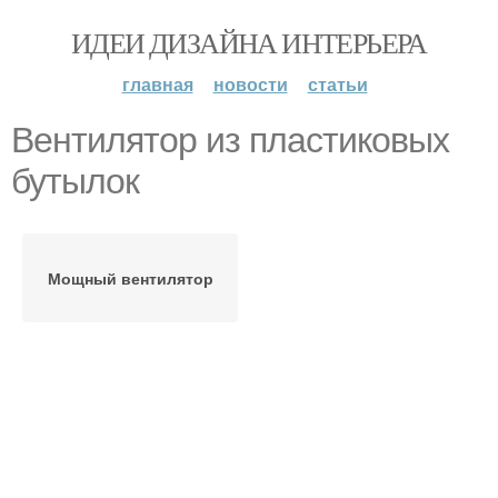
ИДЕИ ДИЗАЙНА ИНТЕРЬЕРА
главная
новости
статьи
Вентилятор из пластиковых
бутылок
Мощный вентилятор