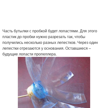
Часть бутылки с пробкой будет лопастями. Для этого
пластик до пробки нужно разрезать так, чтобы
получились несколько разных лепестков. Через один
лепестки отрезаются у основания. Оставшиеся –
будущие лопасти пропеллера.