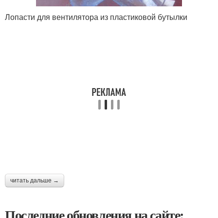
Лопасти для вентилятора из пластиковой бутылки
читать дальше →
Последние обновления на сайте: