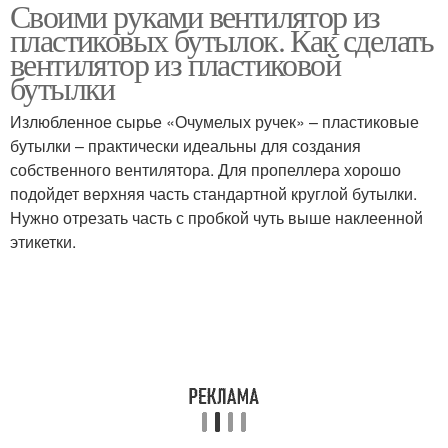
Своими руками вентилятор из
пластиковых бутылок. Как сделать
вентилятор из пластиковой
бутылки
Излюбленное сырье «Очумелых ручек» – пластиковые
бутылки – практически идеальны для создания
собственного вентилятора. Для пропеллера хорошо
подойдет верхняя часть стандартной круглой бутылки.
Нужно отрезать часть с пробкой чуть выше наклеенной
этикетки.