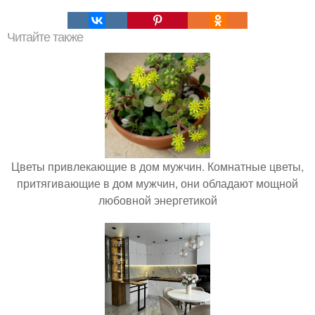
Читайте также
Цветы привлекающие в дом мужчин. Комнатные цветы,
притягивающие в дом мужчин, они обладают мощной
любовной энергетикой