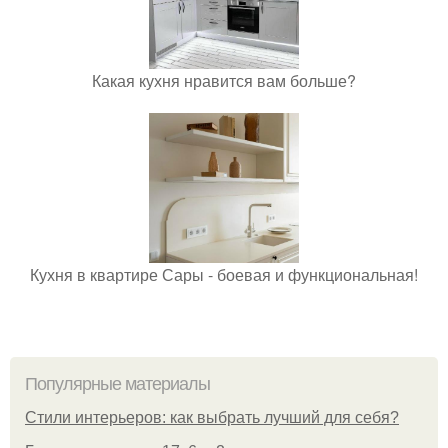
Какая кухня нравится вам больше?
Кухня в квартире Сары - боевая и функциональная!
Популярные материалы
Стили интерьеров: как выбрать лучший для себя?