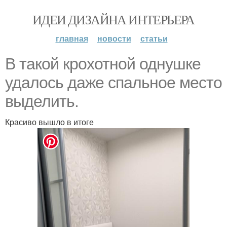
ИДЕИ ДИЗАЙНА ИНТЕРЬЕРА
главная
новости
статьи
В такой крохотной однушке
удалось даже спальное место
выделить.
Красиво вышло в итоге