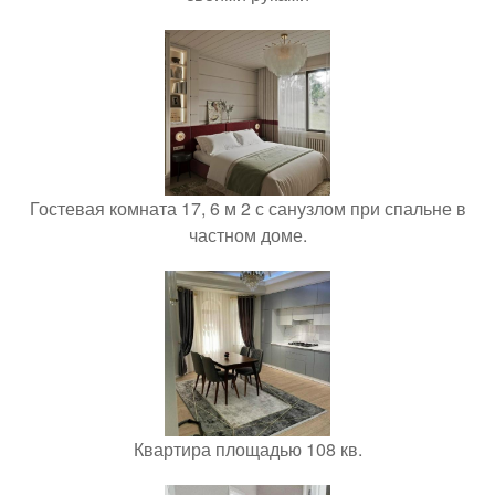
Гостевая комната 17, 6 м 2 с санузлом при спальне в
частном доме.
Квартира площадью 108 кв.