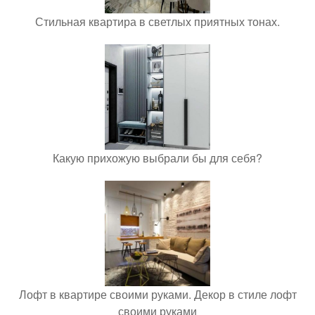
Стильная квартира в светлых приятных тонах.
Какую прихожую выбрали бы для себя?
Лофт в квартире своими руками. Декор в стиле лофт
своими руками