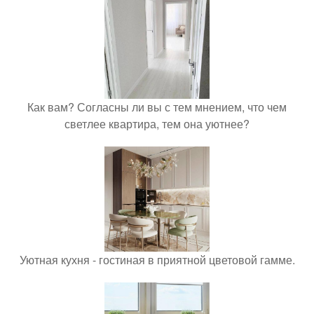
Как вам? Согласны ли вы с тем мнением, что чем
светлее квартира, тем она уютнее?
Уютная кухня - гостиная в приятной цветовой гамме.