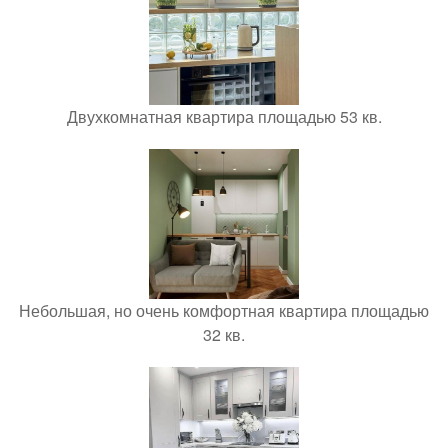
Двухкомнатная квартира площадью 53 кв.
Небольшая, но очень комфортная квартира площадью
32 кв.