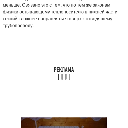
меньше. Связано это с тем, что по тем же законам
физики остывающему теплоносителю в нижней части
секций сложнее направляться вверх к отводящему
трубопроводу.