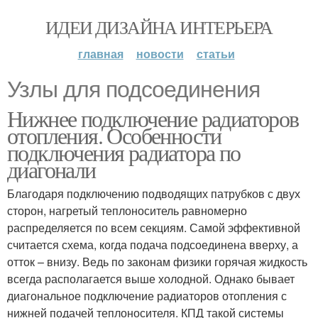
ИДЕИ ДИЗАЙНА ИНТЕРЬЕРА
главная
новости
статьи
Узлы для подсоединения
Нижнее подключение радиаторов
отопления. Особенности
подключения радиатора по
диагонали
Благодаря подключению подводящих патрубков с двух
сторон, нагретый теплоноситель равномерно
распределяется по всем секциям. Самой эффективной
считается схема, когда подача подсоединена вверху, а
отток – внизу. Ведь по законам физики горячая жидкость
всегда располагается выше холодной. Однако бывает
диагональное подключение радиаторов отопления с
нижней подачей теплоносителя. КПД такой системы