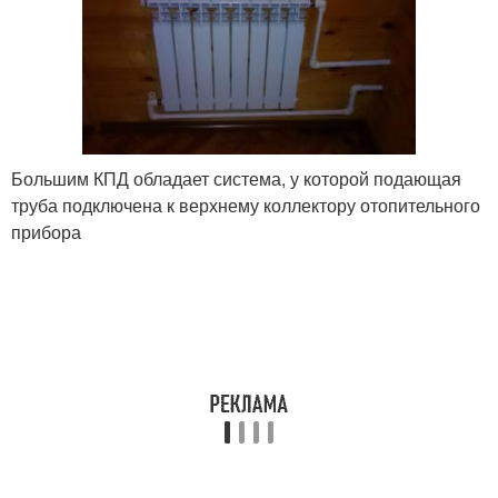
Большим КПД обладает система, у которой подающая
труба подключена к верхнему коллектору отопительного
прибора