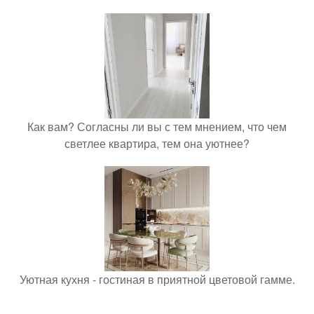
Как вам? Согласны ли вы с тем мнением, что чем
светлее квартира, тем она уютнее?
Уютная кухня - гостиная в приятной цветовой гамме.