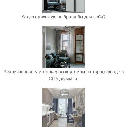
Какую прихожую выбрали бы для себя?
Реализованным интерьером квартиры в старом фонде в
СПб делимся.