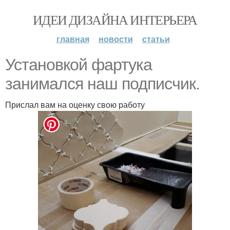
ИДЕИ ДИЗАЙНА ИНТЕРЬЕРА
главная
новости
статьи
Установкой фартука
занимался наш подписчик.
Прислал вам на оценку свою работу