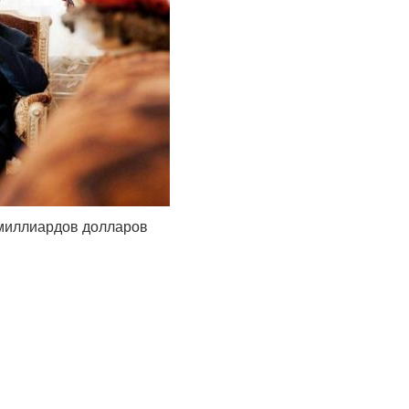
 миллиардов долларов