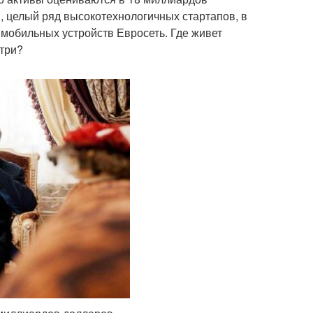
и, целый ряд высокотехнологичных стартапов, в
мобильных устройств Евросеть. Где живет
утри?