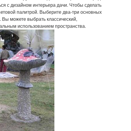
ься с дизайном интерьера дачи. Чтобы сделать
ветовой палитрой. Выберите два-три основных
ь. Вы можете выбрать классический,
нальным использованием пространства.