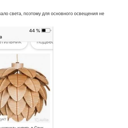
 мало света, поэтому для основного освещения не