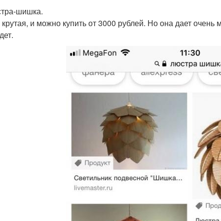
стра-шишка.
 крутая, и можно купить от 3000 рублей. Но она дает очень
дет.