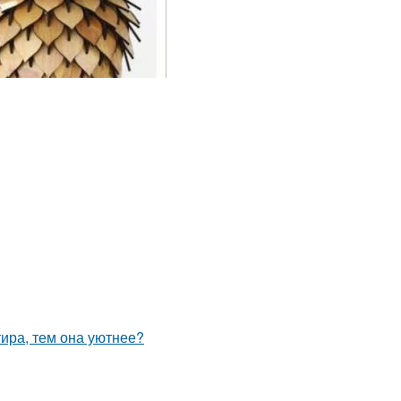
тира, тем она уютнее?