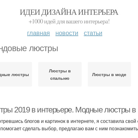
ИДЕИ ДИЗАЙНА ИНТЕРЬЕРА
+1000 идей для вашего интерьера!
главная
новости
статьи
ндовые люстры
Люстры в
дные люстры
Люстры в моде
спальню
ры 2019 в интерьере. Модные люстры в 20
тревшись блогов и картинок в интернете, я составила свой
 помогает сделать выбор, предлагаю вам с ним познакомить