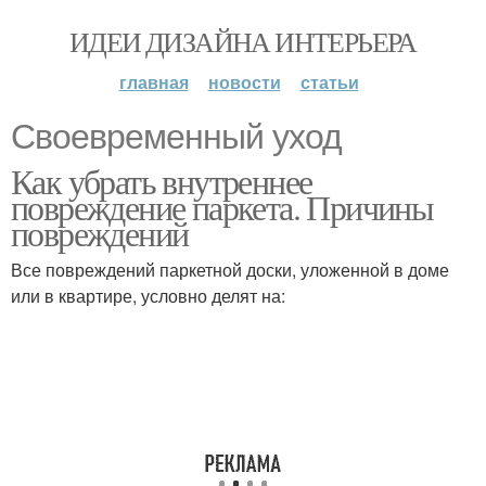
ИДЕИ ДИЗАЙНА ИНТЕРЬЕРА
главная
новости
статьи
Своевременный уход
Как убрать внутреннее
повреждение паркета. Причины
повреждений
Все повреждений паркетной доски, уложенной в доме
или в квартире, условно делят на: