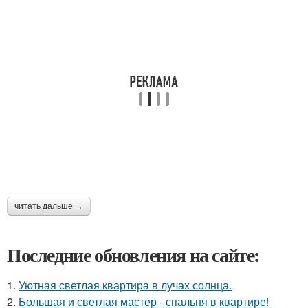
читать дальше →
Последние обновления на сайте:
1.
Уютная светлая квартира в лучах солнца.
2.
Большая и светлая мастер - спальня в квартире!