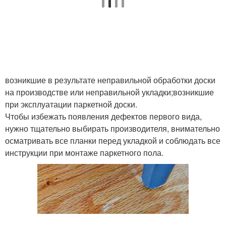
возникшие в результате неправильной обработки доски
на производстве или неправильной укладки;возникшие
при эксплуатации паркетной доски.
Чтобы избежать появления дефектов первого вида,
нужно тщательно выбирать производителя, внимательно
осматривать все планки перед укладкой и соблюдать все
инструкции при монтаже паркетного пола.