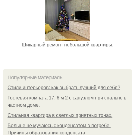
Шикарный ремонт небольшой квартиры.
Популярные материалы
Стили интерьеров: как выбрать лучший для себя?
Гостевая комната 17, 6 м 2 с санузлом при спальне в
частном доме.
Стильная квартира в светлых приятных тонах.
Больше не мучаюсь с конденсатом в погребе.
Причины образования конденсата