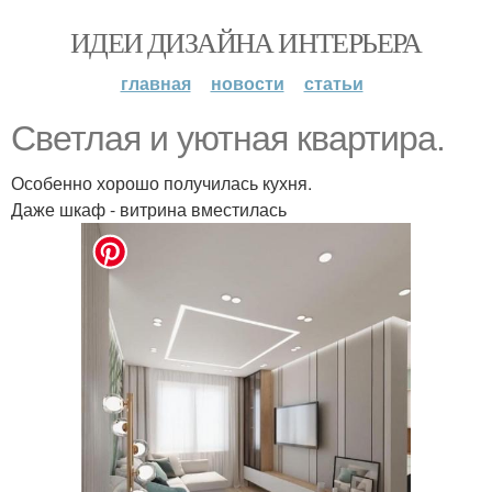
ИДЕИ ДИЗАЙНА ИНТЕРЬЕРА
главная
новости
статьи
Светлая и уютная квартира.
Особенно хорошо получилась кухня.
Даже шкаф - витрина вместилась