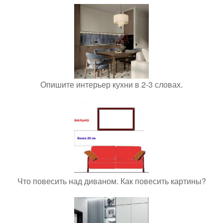
Опишите интерьер кухни в 2-3 словах.
Что повесить над диваном. Как повесить картины?