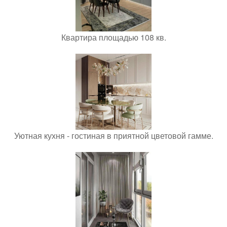
Квартира площадью 108 кв.
Уютная кухня - гостиная в приятной цветовой гамме.