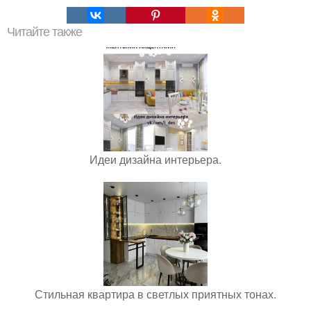
Читайте также
Идеи дизайна интерьера.
Стильная квартира в светлых приятных тонах.