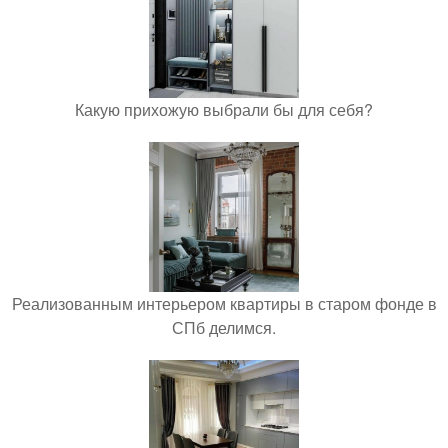
Какую прихожую выбрали бы для себя?
Реализованным интерьером квартиры в старом фонде в
СПб делимся.