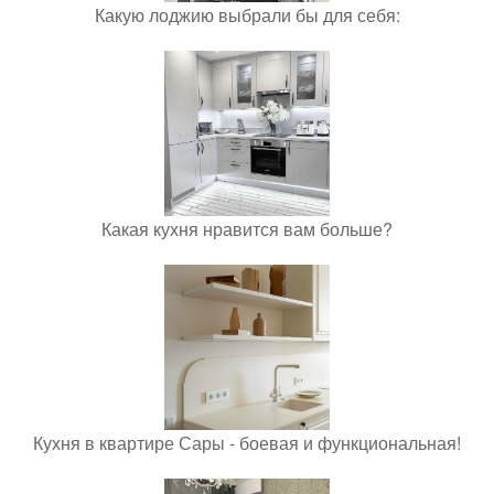
Какую лоджию выбрали бы для себя:
Какая кухня нравится вам больше?
Кухня в квартире Сары - боевая и функциональная!