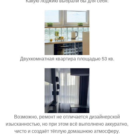
Какую лоджию выбрали бы для себя:
Двухкомнатная квартира площадью 53 кв.
Возможно, ремонт не отличается дизайнерской
изысканностью, но при этом всё выполнено аккуратно,
чисто и создаёт тёплую домашнюю атмосферу.