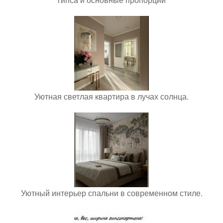
Уютная светлая квартира в лучах солнца.
Уютный интерьер спальни в современном стиле.