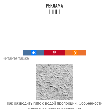
Читайте также
Как разводить гипс с водой пропорции. Особенности
гипса и основные пропорции