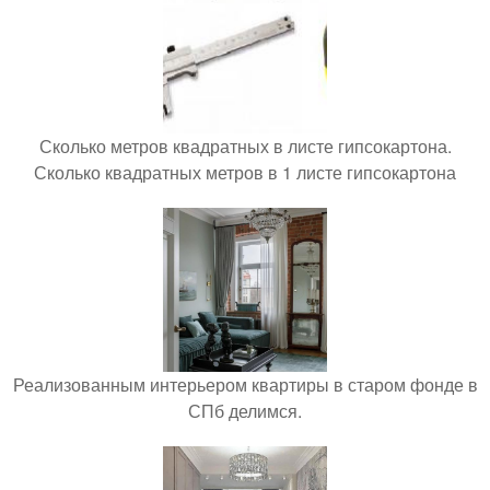
Сколько метров квадратных в листе гипсокартона.
Сколько квадратных метров в 1 листе гипсокартона
Реализованным интерьером квартиры в старом фонде в
СПб делимся.