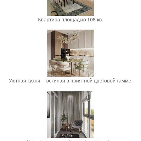
Квартира площадью 108 кв.
Уютная кухня - гостиная в приятной цветовой гамме.