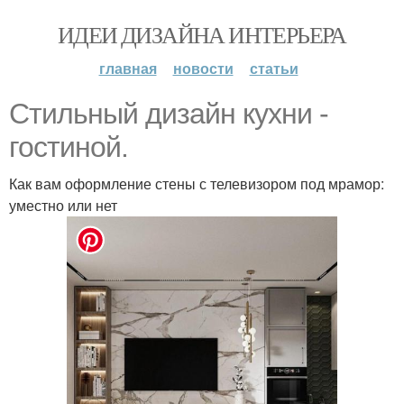
ИДЕИ ДИЗАЙНА ИНТЕРЬЕРА
главная
новости
статьи
Стильный дизайн кухни -
гостиной.
Как вам оформление стены с телевизором под мрамор:
уместно или нет