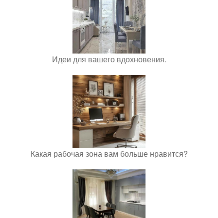
Идеи для вашего вдохновения.
Какая рабочая зона вам больше нравится?