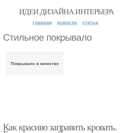
ИДЕИ ДИЗАЙНА ИНТЕРЬЕРА
главная
новости
статьи
Стильное покрывало
Покрывало в качестве
Как красиво заправить кровать.