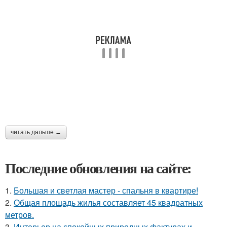
читать дальше →
Последние обновления на сайте:
1.
Большая и светлая мастер - спальня в квартире!
2.
Общая площадь жилья составляет 45 квадратных
метров.
3.
Интерьер на спокойных природных фактурах и