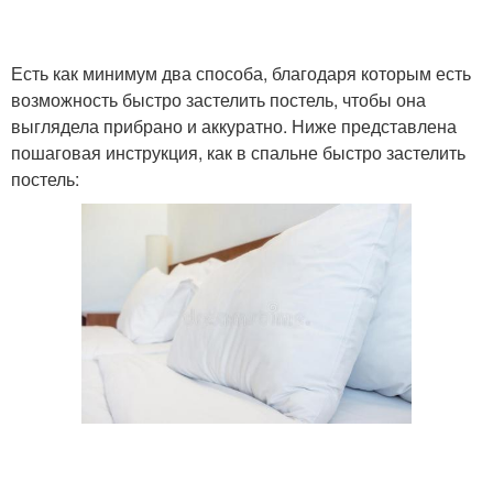
Есть как минимум два способа, благодаря которым есть
возможность быстро застелить постель, чтобы она
выглядела прибрано и аккуратно. Ниже представлена
пошаговая инструкция, как в спальне быстро застелить
постель: