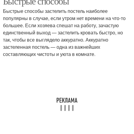
Быстрые способы
Быстрые способы застелить постель наиболее
популярны в случае, если утром нет времени на что-то
большее. Если хозяева спешат на работу, зачастую
единственный выход — застелить кровать быстро, но
так, чтобы все выглядело аккуратно. Аккуратно
застеленная постель — одна из важнейших
составляющих чистоты и уюта в комнате.