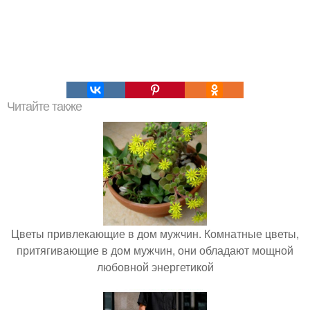
Читайте также
Цветы привлекающие в дом мужчин. Комнатные цветы,
притягивающие в дом мужчин, они обладают мощной
любовной энергетикой