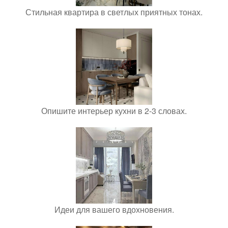
Стильная квартира в светлых приятных тонах.
Опишите интерьер кухни в 2-3 словах.
Идеи для вашего вдохновения.