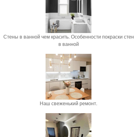
Стены в ванной чем красить. Особенности покраски стен
в ванной
Наш свеженький ремонт.