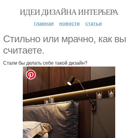
ИДЕИ ДИЗАЙНА ИНТЕРЬЕРА
главная
новости
статьи
Стильно или мрачно, как вы
считаете.
Стали бы делать себе такой дизайн?