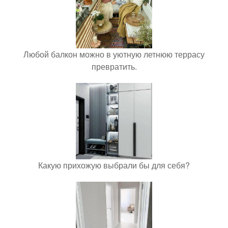
Любой балкон можно в уютную летнюю террасу
превратить.
Какую прихожую выбрали бы для себя?