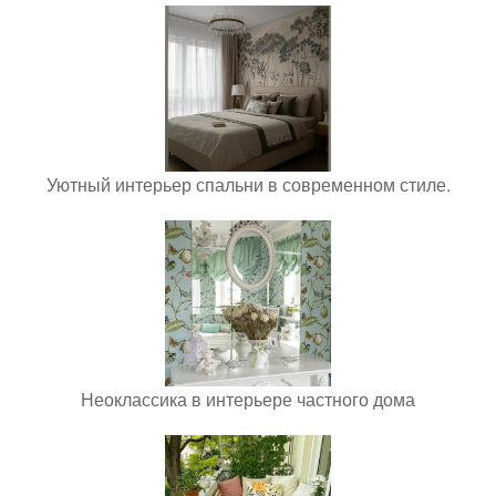
Уютный интерьер спальни в современном стиле.
Неоклассика в интерьере частного дома