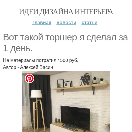
ИДЕИ ДИЗАЙНА ИНТЕРЬЕРА
главная
новости
статьи
Вот такой торшер я сделал за
1 день.
На материалы потратил 1500 руб.
Автор - Алексей Васин