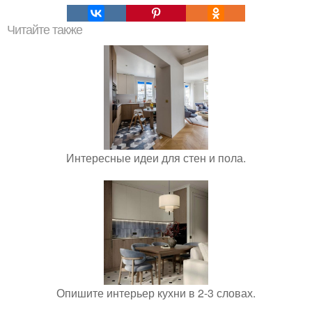
Читайте также
Интересные идеи для стен и пола.
Опишите интерьер кухни в 2-3 словах.