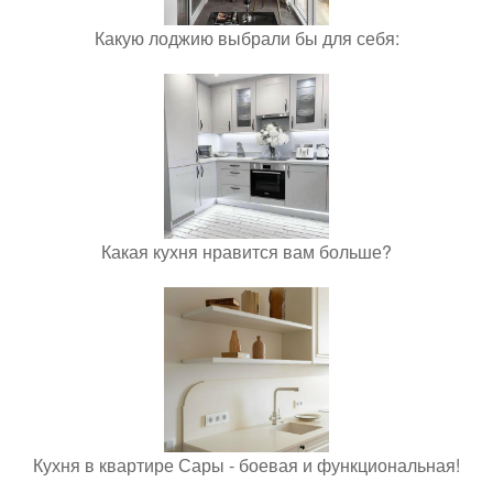
Какую лоджию выбрали бы для себя:
Какая кухня нравится вам больше?
Кухня в квартире Сары - боевая и функциональная!