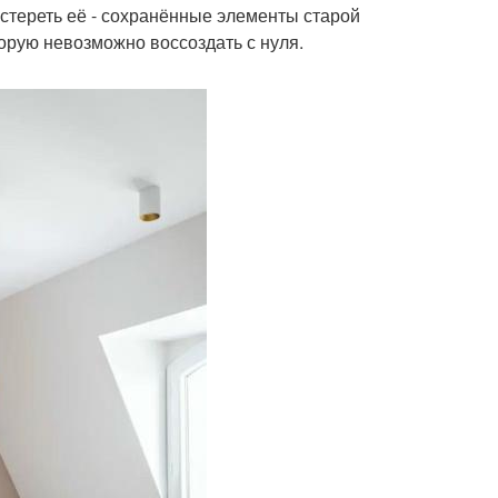
 стереть её - сохранённые элементы старой
орую невозможно воссоздать с нуля.