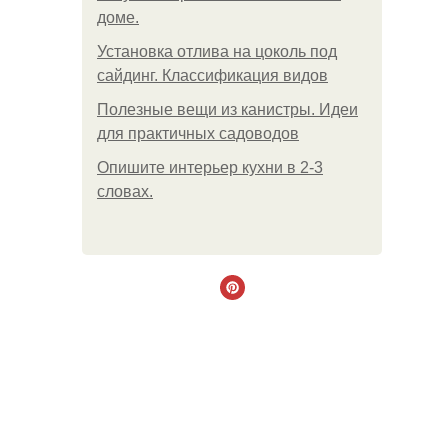
доме.
Установка отлива на цоколь под
сайдинг. Классификация видов
Полезные вещи из канистры. Идеи
для практичных садоводов
Опишите интерьер кухни в 2-3
словах.