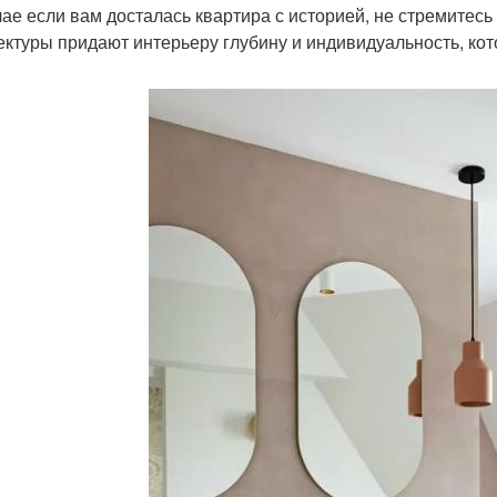
чае если вам досталась квартира с историей, не стремитесь
ектуры придают интерьеру глубину и индивидуальность, кот