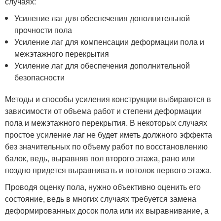
случаях:
Усиление лаг для обеспечения дополнительной
прочности пола
Усиление лаг для компенсации деформации пола и
межэтажного перекрытия
Усиление лаг для обеспечения дополнительной
безопасности
Методы и способы усиления конструкции выбираются в
зависимости от объема работ и степени деформации
пола и межэтажного перекрытия. В некоторых случаях
простое усиление лаг не будет иметь должного эффекта
без значительных по объему работ по восстановлению
балок, ведь, выравняв пол второго этажа, рано или
поздно придется выравнивать и потолок первого этажа.
Проводя оценку пола, нужно объективно оценить его
состояние, ведь в многих случаях требуется замена
деформированных досок пола или их выравнивание, а