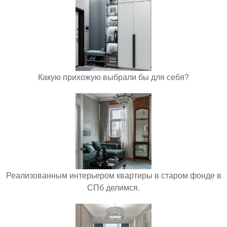
Какую прихожую выбрали бы для себя?
Реализованным интерьером квартиры в старом фонде в
СПб делимся.