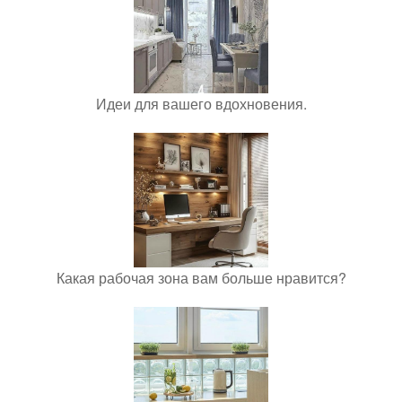
Идеи для вашего вдохновения.
Какая рабочая зона вам больше нравится?