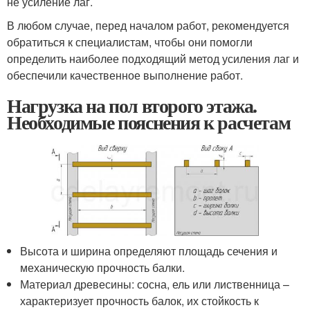
не усиление лаг.
В любом случае, перед началом работ, рекомендуется
обратиться к специалистам, чтобы они помогли
определить наиболее подходящий метод усиления лаг и
обеспечили качественное выполнение работ.
Нагрузка на пол второго этажа.
Необходимые пояснения к расчетам
Высота и ширина определяют площадь сечения и
механическую прочность балки.
Материал древесины: сосна, ель или лиственница –
характеризует прочность балок, их стойкость к