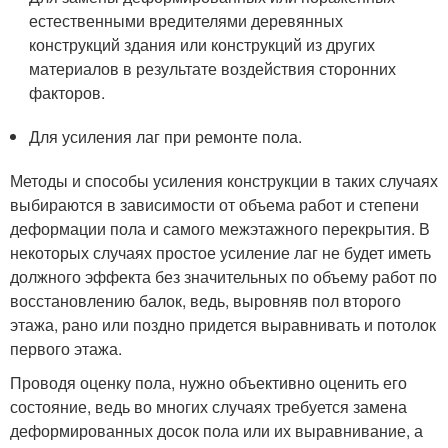
естественными вредителями деревянных
конструкций здания или конструкций из других
материалов в результате воздействия сторонних
факторов.
Для усиления лаг при ремонте пола.
Методы и способы усиления конструкции в таких случаях
выбираются в зависимости от объема работ и степени
деформации пола и самого межэтажного перекрытия. В
некоторых случаях простое усиление лаг не будет иметь
должного эффекта без значительных по объему работ по
восстановлению балок, ведь, выровняв пол второго
этажа, рано или поздно придется выравнивать и потолок
первого этажа.
Проводя оценку пола, нужно объективно оценить его
состояние, ведь во многих случаях требуется замена
деформированных досок пола или их выравнивание, а