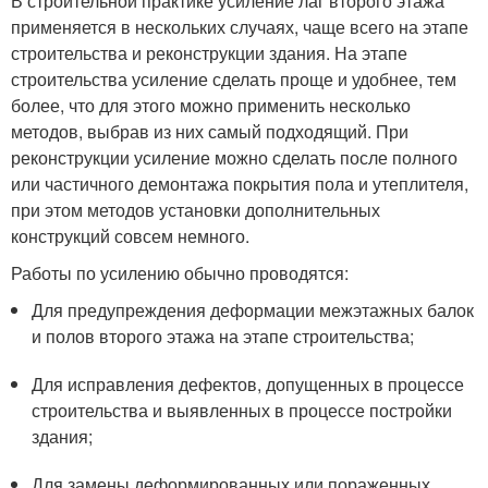
В строительной практике усиление лаг второго этажа
применяется в нескольких случаях, чаще всего на этапе
строительства и реконструкции здания. На этапе
строительства усиление сделать проще и удобнее, тем
более, что для этого можно применить несколько
методов, выбрав из них самый подходящий. При
реконструкции усиление можно сделать после полного
или частичного демонтажа покрытия пола и утеплителя,
при этом методов установки дополнительных
конструкций совсем немного.
Работы по усилению обычно проводятся:
Для предупреждения деформации межэтажных балок
и полов второго этажа на этапе строительства;
Для исправления дефектов, допущенных в процессе
строительства и выявленных в процессе постройки
здания;
Для замены деформированных или пораженных