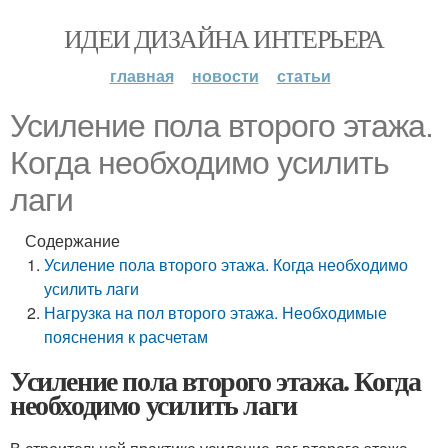
ИДЕИ ДИЗАЙНА ИНТЕРЬЕРА
главная
новости
статьи
Усиление пола второго этажа.
Когда необходимо усилить
лаги
Содержание
Усиление пола второго этажа. Когда необходимо
усилить лаги
Нагрузка на пол второго этажа. Необходимые
пояснения к расчетам
Усиление пола второго этажа. Когда
необходимо усилить лаги