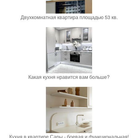
Двухкомнатная квартира площадью 53 кв.
Какая кухня нравится вам больше?
Кухня в квартире Сары - боевая и функциональная!