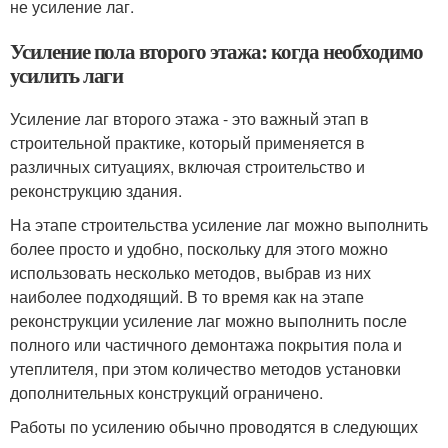
не усиление лаг.
Усиление пола второго этажа: когда необходимо
усилить лаги
Усиление лаг второго этажа - это важный этап в
строительной практике, который применяется в
различных ситуациях, включая строительство и
реконструкцию здания.
На этапе строительства усиление лаг можно выполнить
более просто и удобно, поскольку для этого можно
использовать несколько методов, выбрав из них
наиболее подходящий. В то время как на этапе
реконструкции усиление лаг можно выполнить после
полного или частичного демонтажа покрытия пола и
утеплителя, при этом количество методов установки
дополнительных конструкций ограничено.
Работы по усилению обычно проводятся в следующих