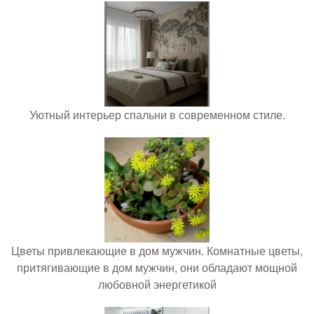
Уютный интерьер спальни в современном стиле.
Цветы привлекающие в дом мужчин. Комнатные цветы,
притягивающие в дом мужчин, они обладают мощной
любовной энергетикой