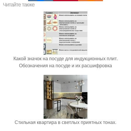
Читайте также
Какой значок на посуде для индукционных плит.
Обозначения на посуде и их расшифровка
Стильная квартира в светлых приятных тонах.