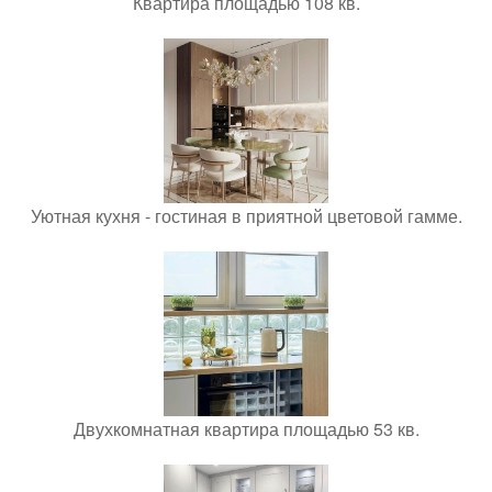
Квартира площадью 108 кв.
Уютная кухня - гостиная в приятной цветовой гамме.
Двухкомнатная квартира площадью 53 кв.