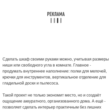
Сделать шкаф своими руками можно, учитывая размеры
ниши или свободного угла в комнате. Главное -
продумать внутреннее наполнение: полки для мелочей,
крючки для инструментов, вертикальное отделение для
гладильной доски и пылесоса.
Такой проект не только экономит место, но и создаёт
ощущение аккуратного, организованного дома. А ещё -
позволяет сделать интерьер практичным без лишних