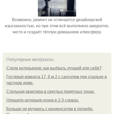
Возможно, ремонт не отличается дизайнерской
изысканностью, но при этом всё выполнено аккуратно,
чисто и создаёт тёплую домашнюю атмосферу.
Популярные материалы
Стили интерьеров: как выбрать лучший для себя?
Гостевая комната 17, 6 м 2 с санузлом при спальне в
частном доме.
Стильная квартира в светлых приятных тонах.
Опишите интерьер кухни в 2-3 словах.
Больше не мучаюсь с конденсатом в погребе.