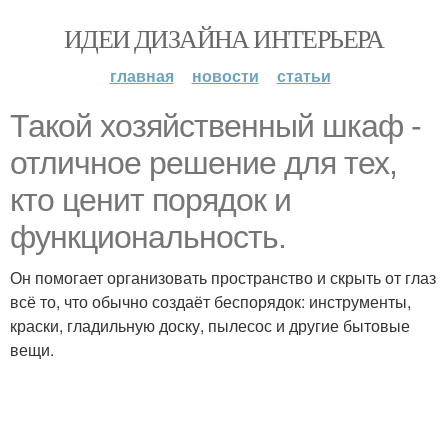
ИДЕИ ДИЗАЙНА ИНТЕРЬЕРА
главная
новости
статьи
Такой хозяйственный шкаф -
отличное решение для тех,
кто ценит порядок и
функциональность.
Он помогает организовать пространство и скрыть от глаз
всё то, что обычно создаёт беспорядок: инструменты,
краски, гладильную доску, пылесос и другие бытовые
вещи.