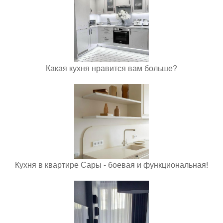
Какая кухня нравится вам больше?
Кухня в квартире Сары - боевая и функциональная!