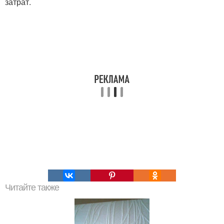
затрат.
Читайте также