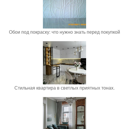
Обои под покраску: что нужно знать перед покупкой
Стильная квартира в светлых приятных тонах.