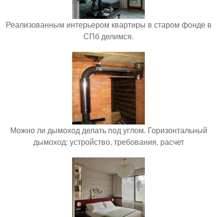
Реализованным интерьером квартиры в старом фонде в
СПб делимся.
Можно ли дымоход делать под углом. Горизонтальный
дымоход: устройство, требования, расчет