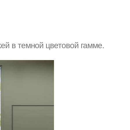
ей в темной цветовой гамме.