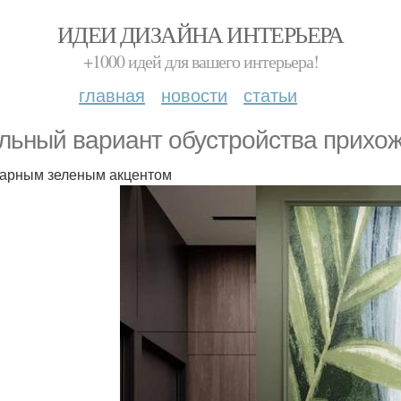
ИДЕИ ДИЗАЙНА ИНТЕРЬЕРА
+1000 идей для вашего интерьера!
главная
новости
статьи
льный вариант обустройства прихож
арным зеленым акцентом