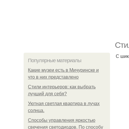
Сти
С шик
Популярные материалы
Какие музеи есть в Мичуринске и
что в них представлено
Стили интерьеров: как выбрать
лучший для себя?
Уютная светлая квартира в лучах
солнца.
Способы управления яркостью
свечения светодиодов. По способу