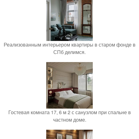
Реализованным интерьером квартиры в старом фонде в
СПб делимся.
Гостевая комната 17, 6 м 2 с санузлом при спальне в
частном доме.