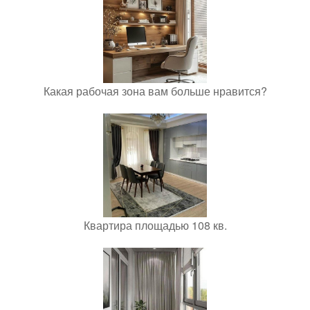
Какая рабочая зона вам больше нравится?
Квартира площадью 108 кв.