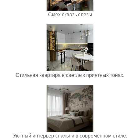
Смех сквозь слезы
Стильная квартира в светлых приятных тонах.
Уютный интерьер спальни в современном стиле.