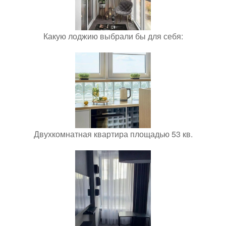
Какую лоджию выбрали бы для себя:
Двухкомнатная квартира площадью 53 кв.