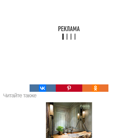
Читайте также