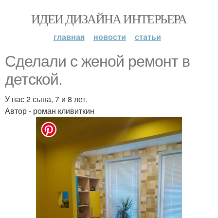
ИДЕИ ДИЗАЙНА ИНТЕРЬЕРА
главная
новости
статьи
Сделали с женой ремонт в
детской.
У нас 2 сына, 7 и 8 лет.
Автор - роман кливиткин