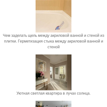
Чем заделать щель между акриловой ванной и стеной из
плитки. Герметизация стыка между акриловой ванной и
стеной
Уютная светлая квартира в лучах солнца.