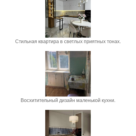
Стильная квартира в светлых приятных тонах.
Восхитительный дизайн маленькой кухни.