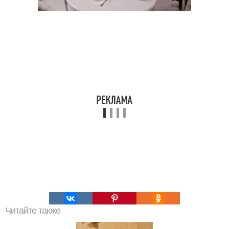
Читайте также