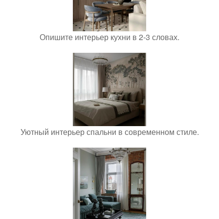
Опишите интерьер кухни в 2-3 словах.
Уютный интерьер спальни в современном стиле.