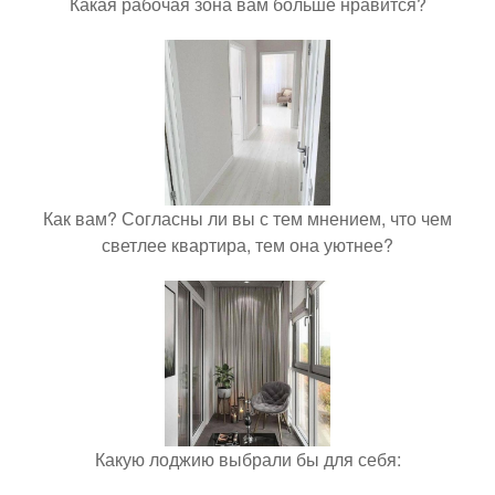
Какая рабочая зона вам больше нравится?
Как вам? Согласны ли вы с тем мнением, что чем
светлее квартира, тем она уютнее?
Какую лоджию выбрали бы для себя: