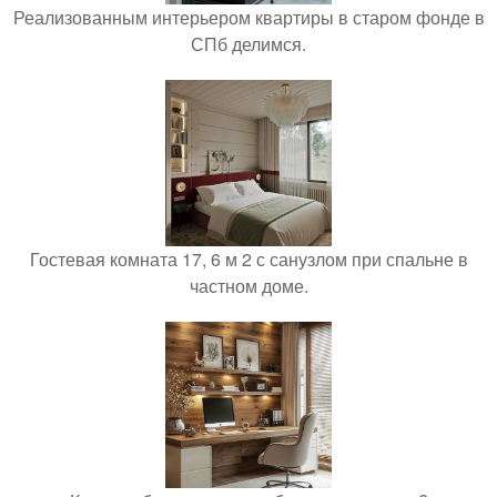
Реализованным интерьером квартиры в старом фонде в
СПб делимся.
Гостевая комната 17, 6 м 2 с санузлом при спальне в
частном доме.