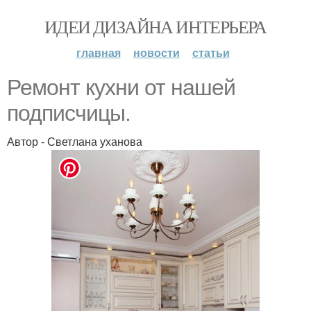
ИДЕИ ДИЗАЙНА ИНТЕРЬЕРА
главная
новости
статьи
Ремонт кухни от нашей
подписчицы.
Автор - Светлана уханова