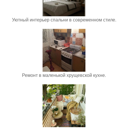
Уютный интерьер спальни в современном стиле.
Ремонт в маленькой хрущевской кухне.