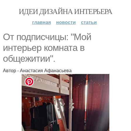
ИДЕИ ДИЗАЙНА ИНТЕРЬЕРА
главная
новости
статьи
От подписчицы: "Мой
интерьер комната в
общежитии".
Автор - Анастасия Афанасьева