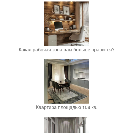
Какая рабочая зона вам больше нравится?
Квартира площадью 108 кв.