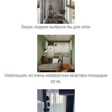
Какую лоджию выбрали бы для себя:
Небольшая, но очень комфортная квартира площадью
32 кв.