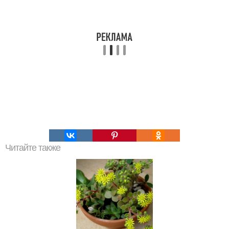
Читайте также