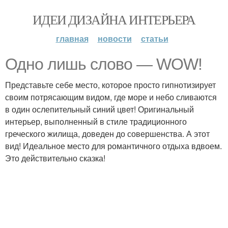
ИДЕИ ДИЗАЙНА ИНТЕРЬЕРА
главная
новости
статьи
Одно лишь слово — WOW!
Представьте себе место, которое просто гипнотизирует
своим потрясающим видом, где море и небо сливаются
в один ослепительный синий цвет! Оригинальный
интерьер, выполненный в стиле традиционного
греческого жилища, доведен до совершенства. А этот
вид! Идеальное место для романтичного отдыха вдвоем.
Это действительно сказка!