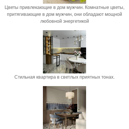
Цветы привлекающие в дом мужчин. Комнатные цветы,
притягивающие в дом мужчин, они обладают мощной
любовной энергетикой
Стильная квартира в светлых приятных тонах.