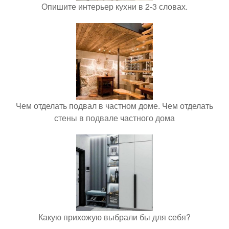
Опишите интерьер кухни в 2-3 словах.
Чем отделать подвал в частном доме. Чем отделать
стены в подвале частного дома
Какую прихожую выбрали бы для себя?