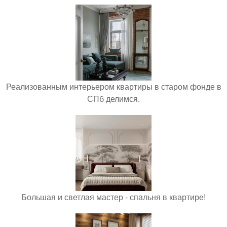
Реализованным интерьером квартиры в старом фонде в
СПб делимся.
Большая и светлая мастер - спальня в квартире!