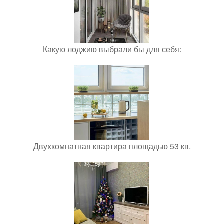
Какую лоджию выбрали бы для себя:
Двухкомнатная квартира площадью 53 кв.