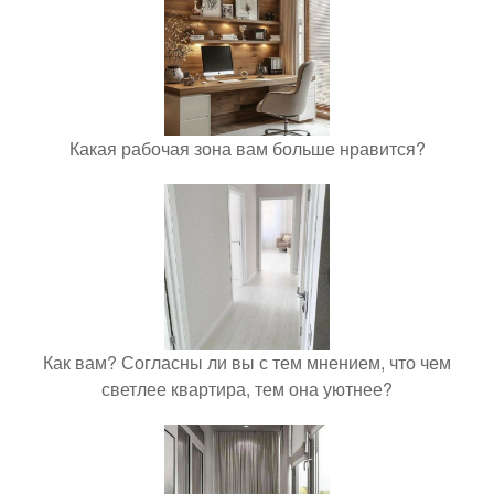
Какая рабочая зона вам больше нравится?
Как вам? Согласны ли вы с тем мнением, что чем
светлее квартира, тем она уютнее?