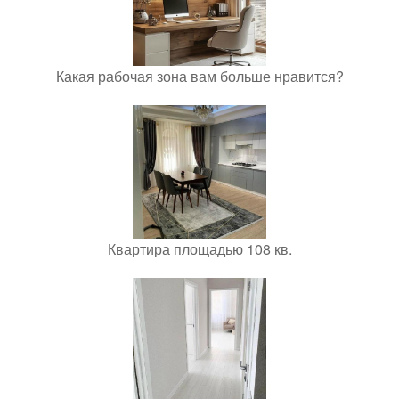
Какая рабочая зона вам больше нравится?
Квартира площадью 108 кв.