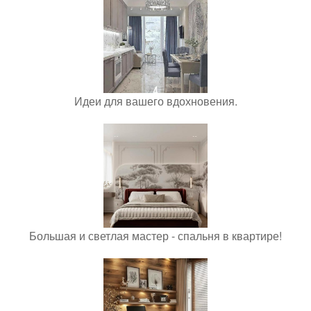
Идеи для вашего вдохновения.
Большая и светлая мастер - спальня в квартире!