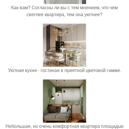
Как вам? Согласны ли вы с тем мнением, что чем
светлее квартира, тем она уютнее?
Уютная кухня - гостиная в приятной цветовой гамме.
Небольшая, но очень комфортная квартира площадью