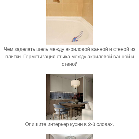
Чем заделать щель между акриловой ванной и стеной из
плитки. Герметизация стыка между акриловой ванной и
стеной
Опишите интерьер кухни в 2-3 словах.