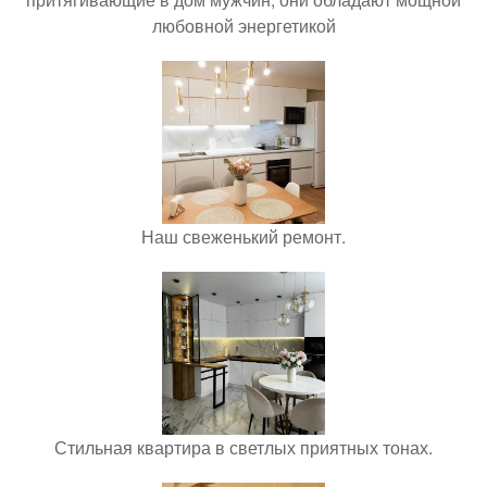
любовной энергетикой
Наш свеженький ремонт.
Стильная квартира в светлых приятных тонах.