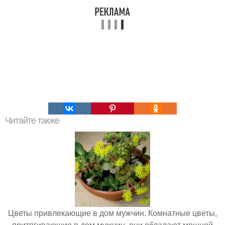
Читайте также
Цветы привлекающие в дом мужчин. Комнатные цветы,
притягивающие в дом мужчин, они обладают мощной