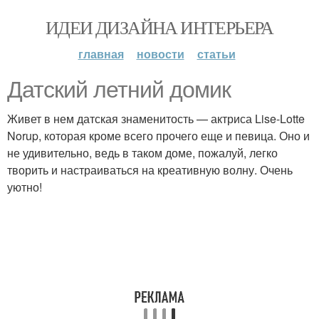
ИДЕИ ДИЗАЙНА ИНТЕРЬЕРА
главная
новости
статьи
Датский летний домик
Живет в нем датская знаменитость — актриса Lise-Lotte
Norup, которая кроме всего прочего еще и певица. Оно и
не удивительно, ведь в таком доме, пожалуй, легко
творить и настраиваться на креативную волну. Очень
уютно!