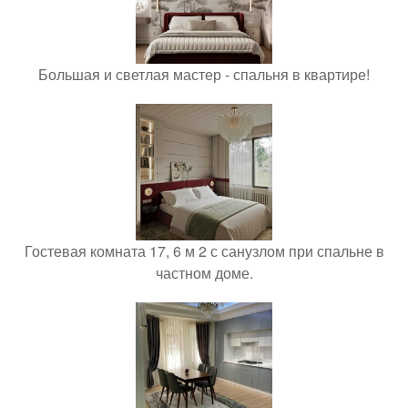
Большая и светлая мастер - спальня в квартире!
Гостевая комната 17, 6 м 2 с санузлом при спальне в
частном доме.