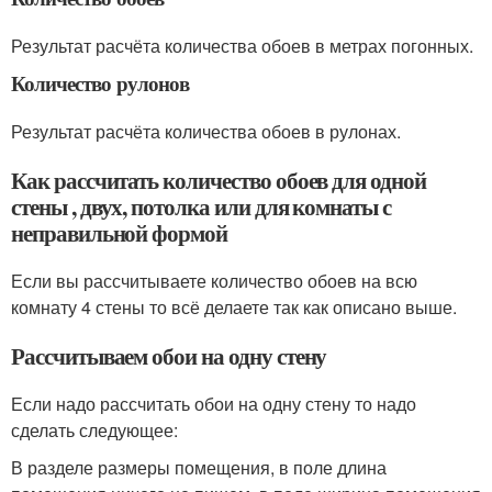
Результат расчёта количества обоев в метрах погонных.
Количество рулонов
Результат расчёта количества обоев в рулонах.
Как рассчитать количество обоев для одной
стены , двух, потолка или для комнаты с
неправильной формой
Если вы рассчитываете количество обоев на всю
комнату 4 стены то всё делаете так как описано выше.
Рассчитываем обои на одну стену
Если надо рассчитать обои на одну стену то надо
сделать следующее:
В разделе размеры помещения, в поле длина