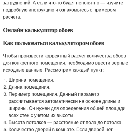
затруднений. А если что-то будет непонятно — изучите
подробную инструкцию и ознакомьтесь с примером
расчета.
Онлайн калькулятор обоев
Как пользоваться калькулятором обоев
Чтобы произвести корректный расчет количества обоев
для конкретного помещения, необходимо ввести верные
исходные данные. Рассмотрим каждый пункт:
Ширина помещения.
Длина помещения.
Периметр помещения. Данный параметр
рассчитывается автоматически на основе длины и
ширины. Он нужен для определения общей площади
всех стен с учетом их высоты.
Высота потолков — расстояние от пола до потолка.
Количество дверей в комнате. Если дверей нет —