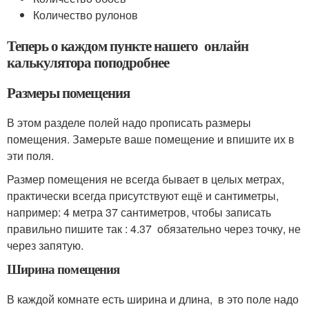
Количество рулонов
Теперь о каждом пункте нашего онлайн
калькулятора поподробнее
Размеры помещения
В этом разделе полей надо прописать размеры
помещения. Замерьте ваше помещение и впишите их в
эти поля.
Размер помещения не всегда бывает в целых метрах,
практически всегда присутствуют ещё и сантиметры,
например: 4 метра 37 сантиметров, чтобы записать
правильно пишите так : 4.37 обязательно через точку, не
через запятую.
Ширина помещения
В каждой комнате есть ширина и длина, в это поле надо