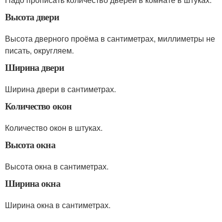
Высота двери
Высота дверного проёма в сантиметрах, миллиметры не
писать, округляем.
Ширина двери
Ширина двери в сантиметрах.
Количество окон
Количество окон в штуках.
Высота окна
Высота окна в сантиметрах.
Ширина окна
Ширина окна в сантиметрах.