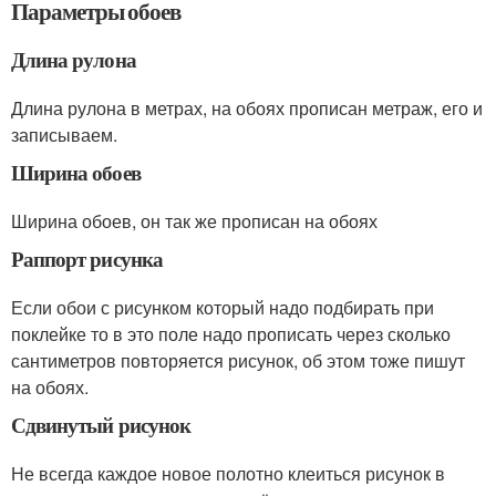
Параметры обоев
Длина рулона
Длина рулона в метрах, на обоях прописан метраж, его и
записываем.
Ширина обоев
Ширина обоев, он так же прописан на обоях
Раппорт рисунка
Если обои с рисунком который надо подбирать при
поклейке то в это поле надо прописать через сколько
сантиметров повторяется рисунок, об этом тоже пишут
на обоях.
Сдвинутый рисунок
Не всегда каждое новое полотно клеиться рисунок в