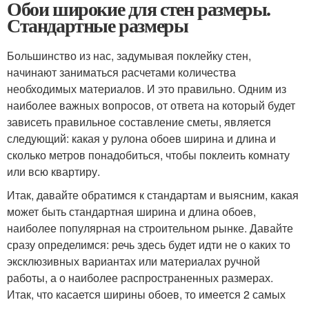
Обои широкие для стен размеры.
Стандартные размеры
Большинство из нас, задумывая поклейку стен,
начинают заниматься расчетами количества
необходимых материалов. И это правильно. Одним из
наиболее важных вопросов, от ответа на который будет
зависеть правильное составление сметы, является
следующий: какая у рулона обоев ширина и длина и
сколько метров понадобиться, чтобы поклеить комнату
или всю квартиру.
Итак, давайте обратимся к стандартам и выясним, какая
может быть стандартная ширина и длина обоев,
наиболее популярная на строительном рынке. Давайте
сразу определимся: речь здесь будет идти не о каких то
эксклюзивных вариантах или материалах ручной
работы, а о наиболее распространенных размерах.
Итак, что касается ширины обоев, то имеется 2 самых