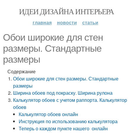
ИДЕИ ДИЗАЙНА ИНТЕРЬЕРА
главная
новости
статьи
Обои широкие для стен
размеры. Стандартные
размеры
Содержание
Обои широкие для стен размеры. Стандартные
размеры
Ширина обоев под покраску. Ширина рулона
Калькулятор обоев с учетом раппорта. Калькулятор
обоев
Калькулятор обоев онлайн
Инструкция по использованию калькулятора
Теперь о каждом пункте нашего онлайн