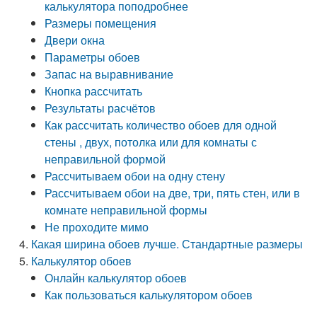
калькулятора поподробнее
Размеры помещения
Двери окна
Параметры обоев
Запас на выравнивание
Кнопка рассчитать
Результаты расчётов
Как рассчитать количество обоев для одной
стены , двух, потолка или для комнаты с
неправильной формой
Рассчитываем обои на одну стену
Рассчитываем обои на две, три, пять стен, или в
комнате неправильной формы
Не проходите мимо
Какая ширина обоев лучше. Стандартные размеры
Калькулятор обоев
Онлайн калькулятор обоев
Как пользоваться калькулятором обоев