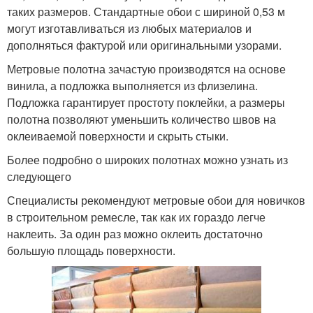
таких размеров. Стандартные обои с шириной 0,53 м
могут изготавливаться из любых материалов и
дополняться фактурой или оригинальными узорами.
Метровые полотна зачастую производятся на основе
винила, а подложка выполняется из флизелина.
Подложка гарантирует простоту поклейки, а размеры
полотна позволяют уменьшить количество швов на
оклеиваемой поверхности и скрыть стыки.
Более подробно о широких полотнах можно узнать из
следующего
Специалисты рекомендуют метровые обои для новичков
в строительном ремесле, так как их гораздо легче
наклеить. За один раз можно оклеить достаточно
большую площадь поверхности.