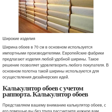
Широкие изделия
Ширина обоев в 70 см в основном используется
импортными производителями. Европейские фабрики
предлагают изделия любой удобной ширины. Такое
решение позволяет удовлетворить любого покупателя. В
основном полотна такой ширины используются для
осуществления дизайнерских идей.
Калькулятор обоев с учетом
раппорта. Калькулятор обоев
Представляем вашему вниманию калькулятор обоев, с
его помощью вы без труда рассчитаете нужное вам