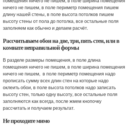
помещения ничего не пишем, в поле ширина помещения
ничего не пишем, в поле периметр помещения пишем
длину нашей стены, в поле высота потолков пишем
высоту стены от пола до потолка, все остальные поля
заполняем как обычно и делаем расчёт.
Рассчитываем обои на две, три, пять стен, или в
комнате неправильной формы
В разделе размеры помещения, в поле длина
помещения ничего не пишем, в поле ширина помещения
ничего не пишем, в поле периметр помещения надо
прописать сумму всех длин стен на которые надо
оклеить обои, в поле высота потолков надо записать
высоту стен, только одну высоту, все остальные поля
заполняются как всегда, после жмем кнопочку
рассчитать и получаем результат.
Не проходите мимо