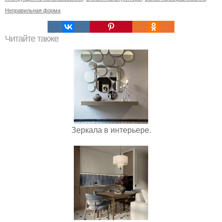
Неправильная форма
Читайте также
Зеркала в интерьере.