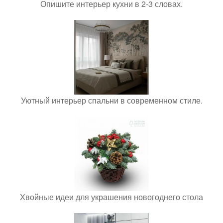
Опишите интерьер кухни в 2-3 словах.
Уютный интерьер спальни в современном стиле.
Хвойные идеи для украшения новогоднего стола