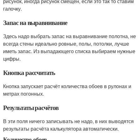
рисунок, иногда рисунок смещён, если это так то ставим
галочку.
Запас на выравнивание
Здесь надо выбрать запас на выравнивание полотна, не
всегда стены идеально ровные, полы, потолки, лучше
иметь запас. Из выпадающего списка выбираем нужные
цифры.
Кнопка рассчитать
Кнопка запускает расчёт количества обоев в рулонах и
метрах погонных.
Результаты расчётов
В эти поля ничего записывать не надо, в них выводятся
результаты расчёта калькулятора автоматически.
Количество обоев