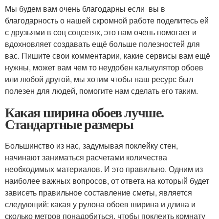
Мы будем вам очень благодарны если вы в
благодарность о нашей скромной работе поделитесь ей
с друзьями в соц соцсетях, это нам очень помогает и
вдохновляет создавать ещё больше полезностей для
вас. Пишите свои комментарии, какие сервисы вам ещё
нужны, может вам чем то неудобен калькулятор обоев
или любой другой, мы хотим чтобы наш ресурс был
полезен для людей, помогите нам сделать его таким.
Какая ширина обоев лучше.
Стандартные размеры
Большинство из нас, задумывая поклейку стен,
начинают заниматься расчетами количества
необходимых материалов. И это правильно. Одним из
наиболее важных вопросов, от ответа на который будет
зависеть правильное составление сметы, является
следующий: какая у рулона обоев ширина и длина и
сколько метров понадобиться, чтобы поклеить комнату