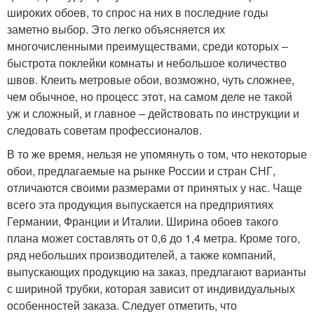
широких обоев, то спрос на них в последние годы
заметно выбор. Это легко объясняется их
многочисленными преимуществами, среди которых –
быстрота поклейки комнаты и небольшое количество
швов. Клеить метровые обои, возможно, чуть сложнее,
чем обычное, но процесс этот, на самом деле не такой
уж и сложный, и главное – действовать по инструкции и
следовать советам профессионалов.
В то же время, нельзя не упомянуть о том, что некоторые
обои, предлагаемые на рынке России и стран СНГ,
отличаются своими размерами от принятых у нас. Чаще
всего эта продукция выпускается на предприятиях
Германии, Франции и Италии. Ширина обоев такого
плана может составлять от 0,6 до 1,4 метра. Кроме того,
ряд небольших производителей, а также компаний,
выпускающих продукцию на заказ, предлагают варианты
с шириной трубки, которая зависит от индивидуальных
особенностей заказа. Следует отметить, что