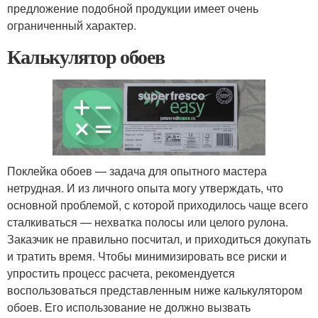
предложение подобной продукции имеет очень
ограниченный характер.
Калькулятор обоев
Поклейка обоев — задача для опытного мастера
нетрудная. И из личного опыта могу утверждать, что
основной проблемой, с которой приходилось чаще всего
сталкиваться — нехватка полосы или целого рулона.
Заказчик не правильно посчитал, и приходиться докупать
и тратить время. Чтобы минимизировать все риски и
упростить процесс расчета, рекомендуется
воспользоваться представленным ниже калькулятором
обоев. Его использование не должно вызвать