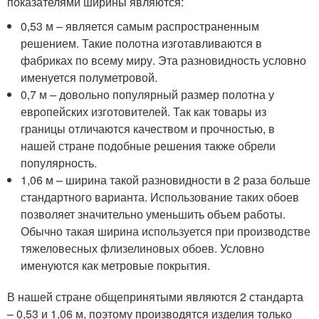
показателями ширины являются:
0,53 м – является самым распространенным
решением. Такие полотна изготавливаются в
фабриках по всему миру. Эта разновидность условно
именуется полуметровой.
0,7 м – довольно популярный размер полотна у
европейских изготовителей. Так как товары из
границы отличаются качеством и прочностью, в
нашей стране подобные решения также обрели
популярность.
1,06 м – ширина такой разновидности в 2 раза больше
стандартного варианта. Использование таких обоев
позволяет значительно уменьшить объем работы.
Обычно такая ширина используется при производстве
тяжеловесных флизелиновых обоев. Условно
именуются как метровые покрытия.
В нашей стране общепринятыми являются 2 стандарта
– 0,53 и 1,06 м, поэтому производятся изделия только