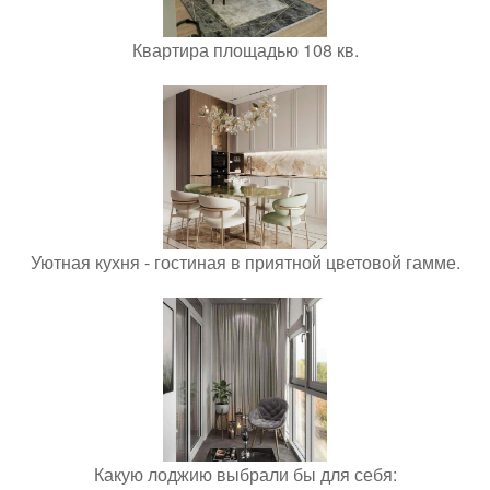
Квартира площадью 108 кв.
Уютная кухня - гостиная в приятной цветовой гамме.
Какую лоджию выбрали бы для себя: