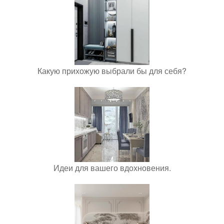
Какую прихожую выбрали бы для себя?
Идеи для вашего вдохновения.