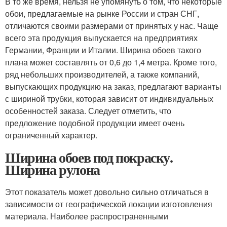
В то же время, нельзя не упомянуть о том, что некоторые
обои, предлагаемые на рынке России и стран СНГ,
отличаются своими размерами от принятых у нас. Чаще
всего эта продукция выпускается на предприятиях
Германии, Франции и Италии. Ширина обоев такого
плана может составлять от 0,6 до 1,4 метра. Кроме того,
ряд небольших производителей, а также компаний,
выпускающих продукцию на заказ, предлагают варианты
с шириной трубки, которая зависит от индивидуальных
особенностей заказа. Следует отметить, что
предложение подобной продукции имеет очень
ограниченный характер.
Ширина обоев под покраску.
Ширина рулона
Этот показатель может довольно сильно отличаться в
зависимости от географической локации изготовления
материала. Наиболее распространенными