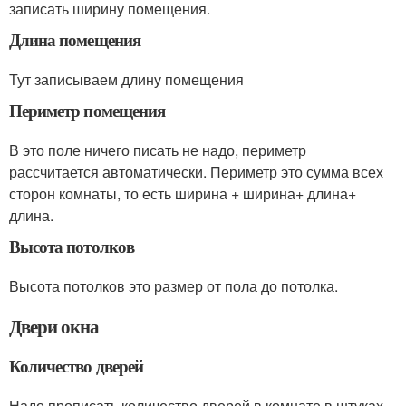
записать ширину помещения.
Длина помещения
Тут записываем длину помещения
Периметр помещения
В это поле ничего писать не надо, периметр
рассчитается автоматически. Периметр это сумма всех
сторон комнаты, то есть ширина + ширина+ длина+
длина.
Высота потолков
Высота потолков это размер от пола до потолка.
Двери окна
Количество дверей
Надо прописать количество дверей в комнате в штуках.