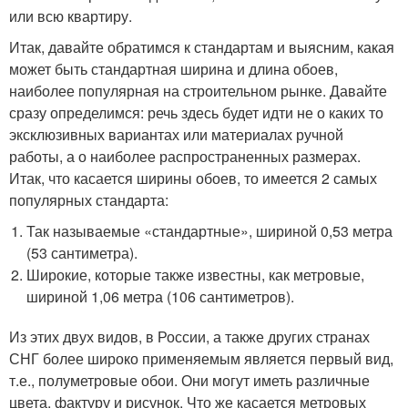
или всю квартиру.
Итак, давайте обратимся к стандартам и выясним, какая
может быть стандартная ширина и длина обоев,
наиболее популярная на строительном рынке. Давайте
сразу определимся: речь здесь будет идти не о каких то
эксклюзивных вариантах или материалах ручной
работы, а о наиболее распространенных размерах.
Итак, что касается ширины обоев, то имеется 2 самых
популярных стандарта:
Так называемые «стандартные», шириной 0,53 метра
(53 сантиметра).
Широкие, которые также известны, как метровые,
шириной 1,06 метра (106 сантиметров).
Из этих двух видов, в России, а также других странах
СНГ более широко применяемым является первый вид,
т.е., полуметровые обои. Они могут иметь различные
цвета, фактуру и рисунок. Что же касается метровых