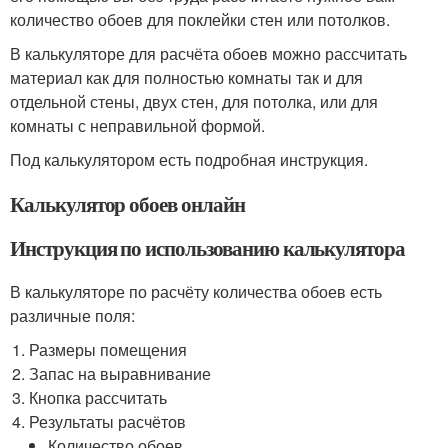
количество обоев для поклейки стен или потолков.
В калькуляторе для расчёта обоев можно рассчитать
материал как для полностью комнаты так и для
отдельной стены, двух стен, для потолка, или для
комнаты с неправильной формой.
Под калькулятором есть подробная инструкция.
Калькулятор обоев онлайн
Инструкция по использованию калькулятора
В калькуляторе по расчёту количества обоев есть
различные поля:
Размеры помещения
Запас на выравнивание
Кнопка рассчитать
Результаты расчётов
Количество обоев