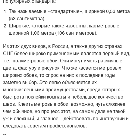
популярных стандарта:
Так называемые «стандартные», шириной 0,53 метра
(53 сантиметра).
Широкие, которые также известны, как метровые,
шириной 1,06 метра (106 сантиметров).
Из этих двух видов, в России, а также других странах
СНГ более широко применяемым является первый вид,
т.е., полуметровые обои. Они могут иметь различные
цвета, фактуру и рисунок. Что же касается метровых
широких обоев, то спрос на них в последние годы
заметно выбор. Это легко объясняется их
многочисленными преимуществами, среди которых –
быстрота поклейки комнаты и небольшое количество
швов. Клеить метровые обои, возможно, чуть сложнее,
чем обычное, но процесс этот, на самом деле не такой
уж и сложный, и главное – действовать по инструкции и
следовать советам профессионалов.