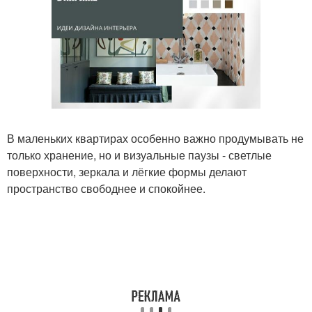
В маленьких квартирах особенно важно продумывать не
только хранение, но и визуальные паузы - светлые
поверхности, зеркала и лёгкие формы делают
пространство свободнее и спокойнее.