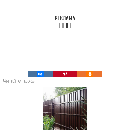
Читайте также