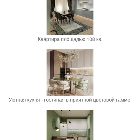
Квартира площадью 108 кв.
Уютная кухня - гостиная в приятной цветовой гамме.