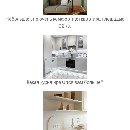
Небольшая, но очень комфортная квартира площадью
32 кв.
Какая кухня нравится вам больше?