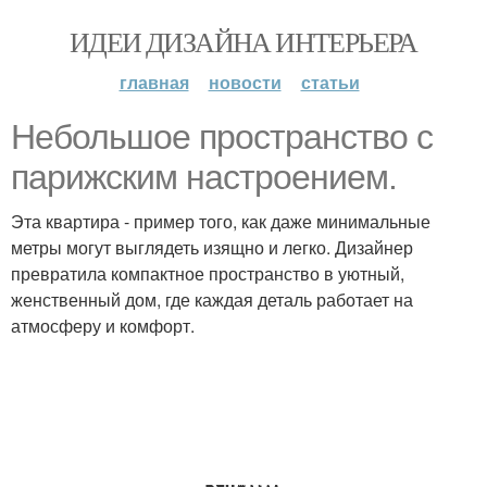
ИДЕИ ДИЗАЙНА ИНТЕРЬЕРА
главная
новости
статьи
Небольшое пространство с
парижским настроением.
Эта квартира - пример того, как даже минимальные
метры могут выглядеть изящно и легко. Дизайнер
превратила компактное пространство в уютный,
женственный дом, где каждая деталь работает на
атмосферу и комфорт.