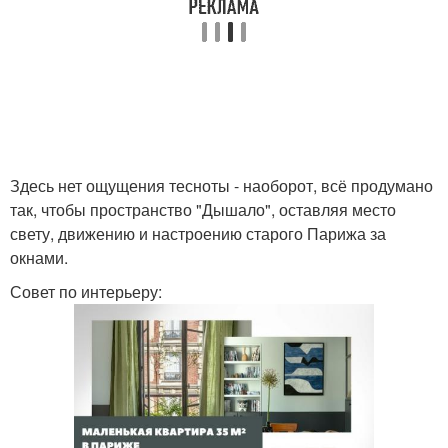
Здесь нет ощущения тесноты - наоборот, всё продумано
так, чтобы пространство "Дышало", оставляя место
свету, движению и настроению старого Парижа за
окнами.
Совет по интерьеру: