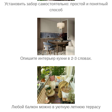
Установить забор самостоятельно: простой и понятный
способ
Опишите интерьер кухни в 2-3 словах.
Любой балкон можно в уютную летнюю террасу