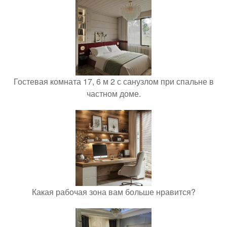
Гостевая комната 17, 6 м 2 с санузлом при спальне в
частном доме.
Какая рабочая зона вам больше нравится?