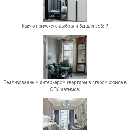
Какую прихожую выбрали бы для себя?
Реализованным интерьером квартиры в старом фонде в
СПб делимся.