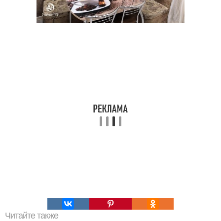
Читайте также