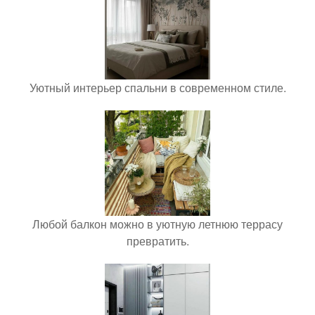
Уютный интерьер спальни в современном стиле.
Любой балкон можно в уютную летнюю террасу
превратить.