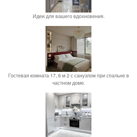
Идеи для вашего вдохновения.
Гостевая комната 17, 6 м 2 с санузлом при спальне в
частном доме.