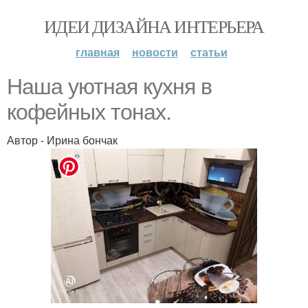
ИДЕИ ДИЗАЙНА ИНТЕРЬЕРА
главная
новости
статьи
Наша уютная кухня в
кофейных тонах.
Автор - Ирина бончак