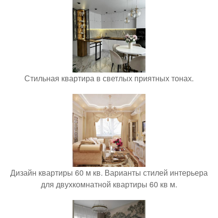
Стильная квартира в светлых приятных тонах.
Дизайн квартиры 60 м кв. Варианты стилей интерьера
для двухкомнатной квартиры 60 кв м.