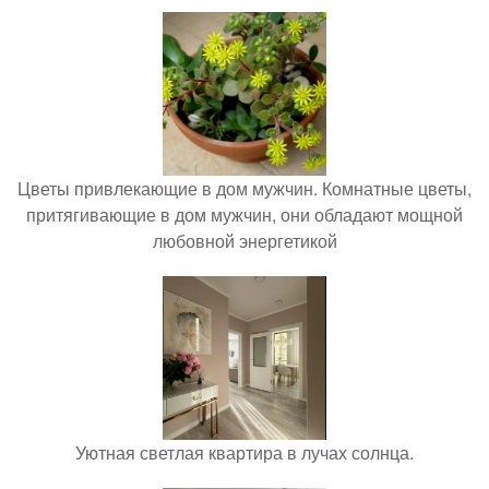
Цветы привлекающие в дом мужчин. Комнатные цветы,
притягивающие в дом мужчин, они обладают мощной
любовной энергетикой
Уютная светлая квартира в лучах солнца.