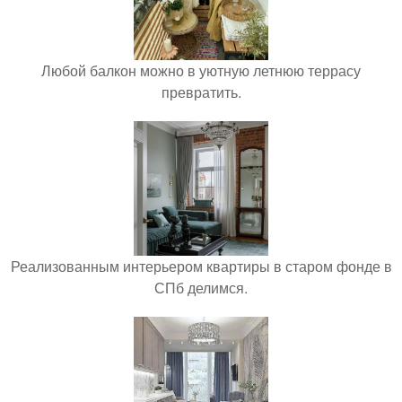
Любой балкон можно в уютную летнюю террасу
превратить.
Реализованным интерьером квартиры в старом фонде в
СПб делимся.