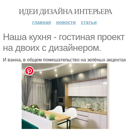
ИДЕИ ДИЗАЙНА ИНТЕРЬЕРА
главная
новости
статьи
Наша кухня - гостиная проект
на двоих с дизайнером.
И ванна, в общем помешательство на зелёных акцентах