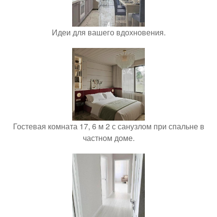
Идеи для вашего вдохновения.
Гостевая комната 17, 6 м 2 с санузлом при спальне в
частном доме.