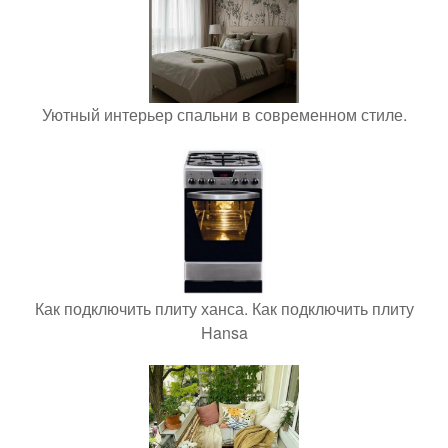
Уютный интерьер спальни в современном стиле.
Как подключить плиту ханса. Как подключить плиту
Hansa