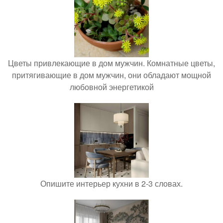
Цветы привлекающие в дом мужчин. Комнатные цветы,
притягивающие в дом мужчин, они обладают мощной
любовной энергетикой
Опишите интерьер кухни в 2-3 словах.