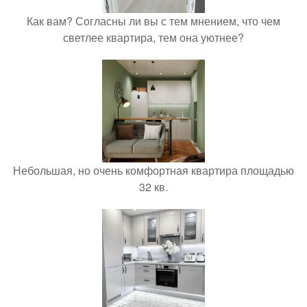
Как вам? Согласны ли вы с тем мнением, что чем
светлее квартира, тем она уютнее?
Небольшая, но очень комфортная квартира площадью
32 кв.