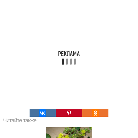
Читайте также