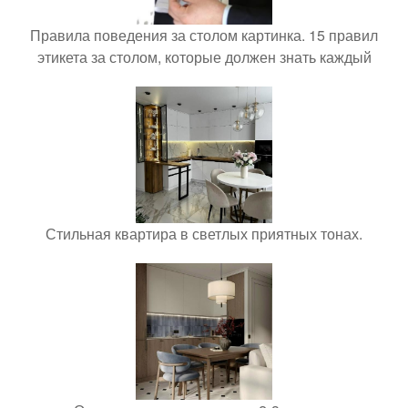
Правила поведения за столом картинка. 15 правил
этикета за столом, которые должен знать каждый
Стильная квартира в светлых приятных тонах.