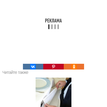
Читайте также