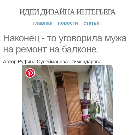
ИДЕИ ДИЗАЙНА ИНТЕРЬЕРА
главная
новости
статьи
Наконец - то уговорила мужа
на ремонт на балконе.
Автор Руфина Сулейманова - тимендарова