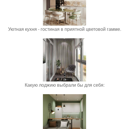
Уютная кухня - гостиная в приятной цветовой гамме.
Какую лоджию выбрали бы для себя: