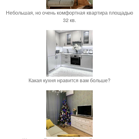
Небольшая, но очень комфортная квартира площадью
32 кв.
Какая кухня нравится вам больше?