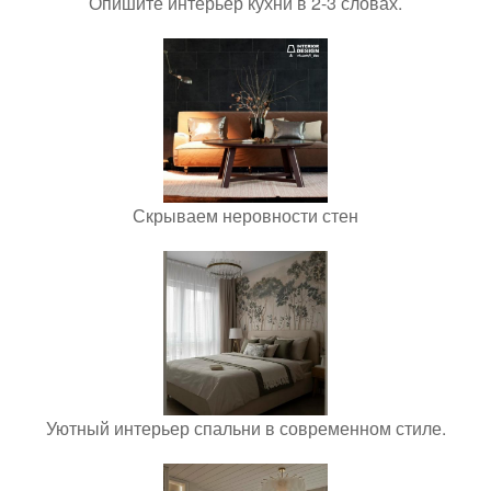
Опишите интерьер кухни в 2-3 словах.
Скрываем неровности стен
Уютный интерьер спальни в современном стиле.