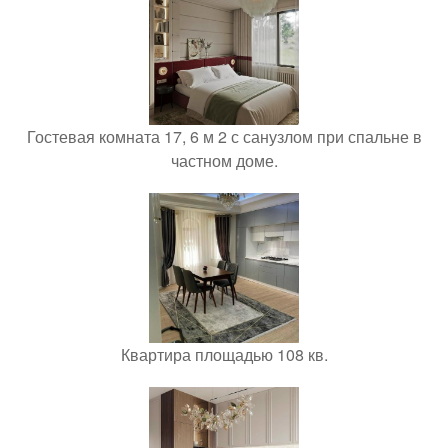
Гостевая комната 17, 6 м 2 с санузлом при спальне в
частном доме.
Квартира площадью 108 кв.