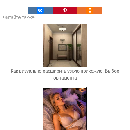
Читайте также
Как визуально расширить узкую прихожую. Выбор
орнамента