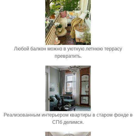
Любой балкон можно в уютную летнюю террасу
превратить.
Реализованным интерьером квартиры в старом фонде в
СПб делимся.