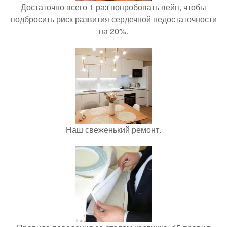
Достаточно всего 1 раз попробовать вейп, чтобы
подбросить риск развития сердечной недостаточности
на 20%.
Наш свеженький ремонт.