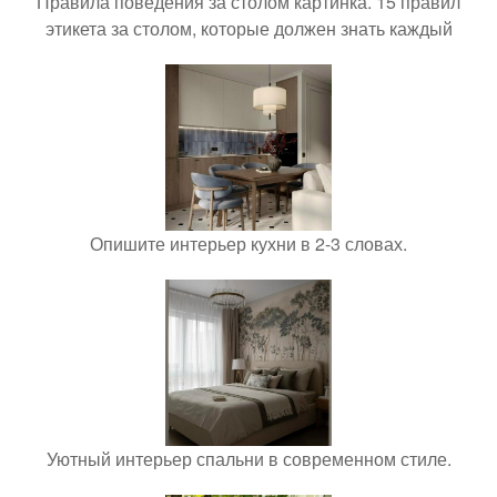
Правила поведения за столом картинка. 15 правил
этикета за столом, которые должен знать каждый
Опишите интерьер кухни в 2-3 словах.
Уютный интерьер спальни в современном стиле.