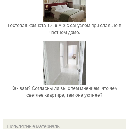
Гостевая комната 17, 6 м 2 с санузлом при спальне в
частном доме.
Как вам? Согласны ли вы с тем мнением, что чем
светлее квартира, тем она уютнее?
Популярные материалы