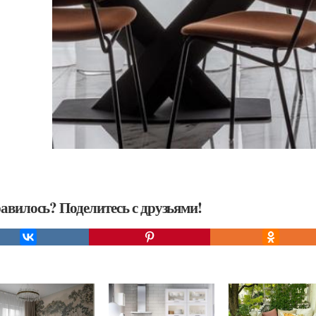
авилось? Поделитесь с друзьями!