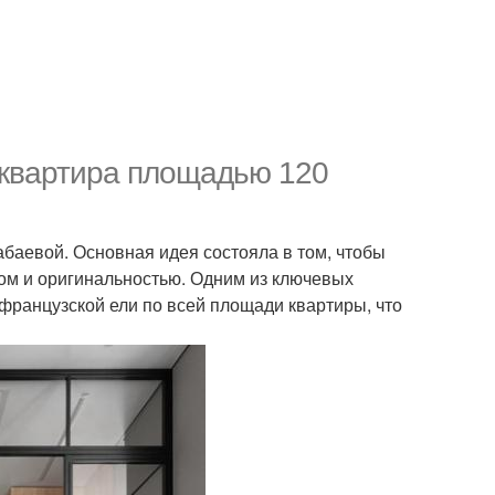
я квартира площадью 120
баевой. Основная идея состояла в том, чтобы
ом и оригинальностью. Одним из ключевых
французской ели по всей площади квартиры, что