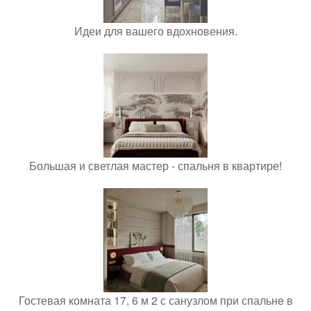
Идеи для вашего вдохновения.
Большая и светлая мастер - спальня в квартире!
Гостевая комната 17, 6 м 2 с санузлом при спальне в