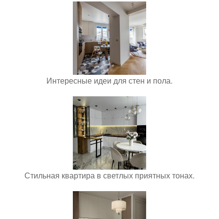
Интересные идеи для стен и пола.
Стильная квартира в светлых приятных тонах.