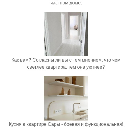
частном доме.
Как вам? Согласны ли вы с тем мнением, что чем
светлее квартира, тем она уютнее?
Кухня в квартире Сары - боевая и функциональная!