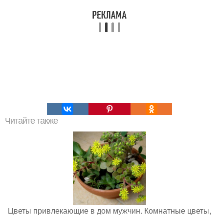
Читайте также
Цветы привлекающие в дом мужчин. Комнатные цветы,