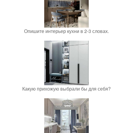
Опишите интерьер кухни в 2-3 словах.
Какую прихожую выбрали бы для себя?