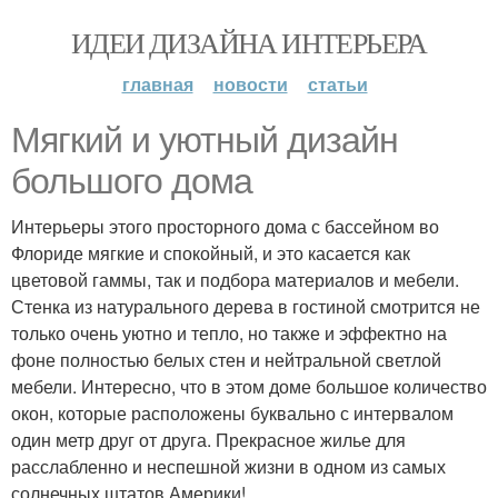
ИДЕИ ДИЗАЙНА ИНТЕРЬЕРА
главная
новости
статьи
Мягкий и уютный дизайн
большого дома
Интерьеры этого просторного дома с бассейном во
Флориде мягкие и спокойный, и это касается как
цветовой гаммы, так и подбора материалов и мебели.
Стенка из натурального дерева в гостиной смотрится не
только очень уютно и тепло, но также и эффектно на
фоне полностью белых стен и нейтральной светлой
мебели. Интересно, что в этом доме большое количество
окон, которые расположены буквально с интервалом
один метр друг от друга. Прекрасное жилье для
расслабленно и неспешной жизни в одном из самых
солнечных штатов Америки!