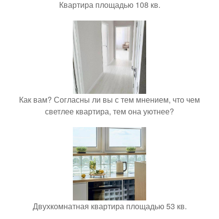
Квартира площадью 108 кв.
Как вам? Согласны ли вы с тем мнением, что чем
светлее квартира, тем она уютнее?
Двухкомнатная квартира площадью 53 кв.