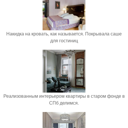
Накидка на кровать, как называется. Покрывала саше
для гостиниц
Реализованным интерьером квартиры в старом фонде в
СПб делимся.