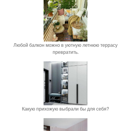
Любой балкон можно в уютную летнюю террасу
превратить.
Какую прихожую выбрали бы для себя?