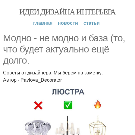
ИДЕИ ДИЗАЙНА ИНТЕРЬЕРА
главная
новости
статьи
Модно - не модно и база (то,
что будет актуально ещё
долго.
Советы от дизайнера. Мы берем на заметку.
Автор - Pavlova_Decorator