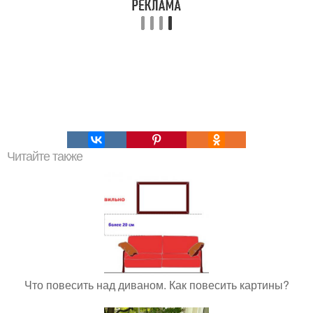
Читайте также
Что повесить над диваном. Как повесить картины?