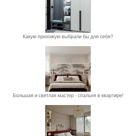
Какую прихожую выбрали бы для себя?
Большая и светлая мастер - спальня в квартире!