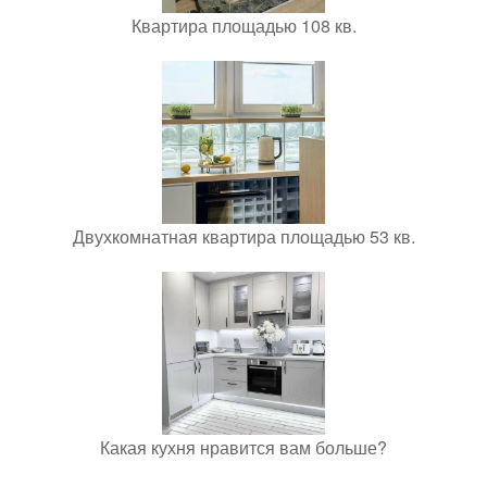
Квартира площадью 108 кв.
Двухкомнатная квартира площадью 53 кв.
Какая кухня нравится вам больше?