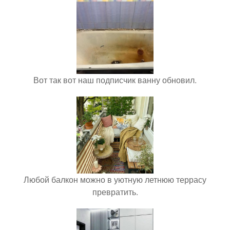
Вот так вот наш подписчик ванну обновил.
Любой балкон можно в уютную летнюю террасу
превратить.