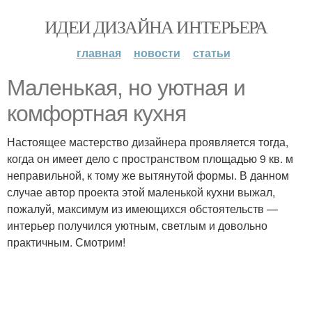
ИДЕИ ДИЗАЙНА ИНТЕРЬЕРА
главная
новости
статьи
Маленькая, но уютная и
комфортная кухня
Настоящее мастерство дизайнера проявляется тогда,
когда он имеет дело с пространством площадью 9 кв. м
неправильной, к тому же вытянутой формы. В данном
случае автор проекта этой маленькой кухни выжал,
пожалуй, максимум из имеющихся обстоятельств —
интерьер получился уютным, светлым и довольно
практичным. Смотрим!