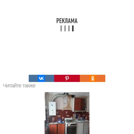
Читайте также