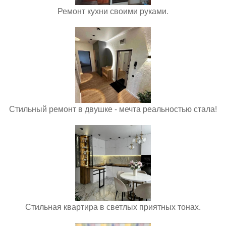
Ремонт кухни своими руками.
Стильный ремонт в двушке - мечта реальностью стала!
Стильная квартира в светлых приятных тонах.