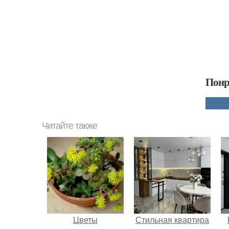
Понр
Читайте также
Цветы
Стильная квартира