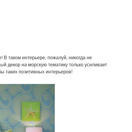
! В таком интерьере, пожалуй, никогда не
вый декор на морскую тематику только усиливает
бы таких позитивных интерьеров!