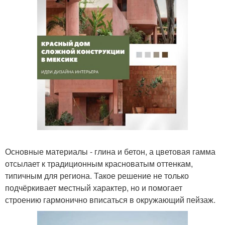
Основные материалы - глина и бетон, а цветовая гамма
отсылает к традиционным красноватым оттенкам,
типичным для региона. Такое решение не только
подчёркивает местный характер, но и помогает
строению гармонично вписаться в окружающий пейзаж.