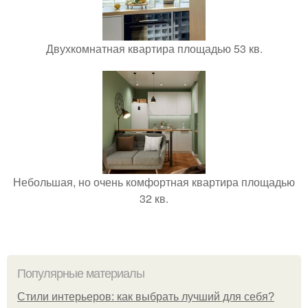
Двухкомнатная квартира площадью 53 кв.
Небольшая, но очень комфортная квартира площадью
32 кв.
Популярные материалы
Стили интерьеров: как выбрать лучший для себя?