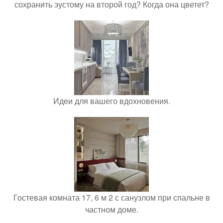
сохранить эустому на второй год? Когда она цветет?
Идеи для вашего вдохновения.
Гостевая комната 17, 6 м 2 с санузлом при спальне в
частном доме.