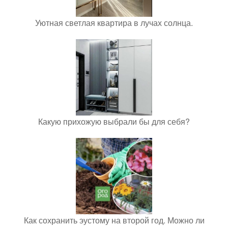
Уютная светлая квартира в лучах солнца.
Какую прихожую выбрали бы для себя?
Как сохранить эустому на второй год. Можно ли