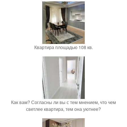
Квартира площадью 108 кв.
Как вам? Согласны ли вы с тем мнением, что чем
светлее квартира, тем она уютнее?