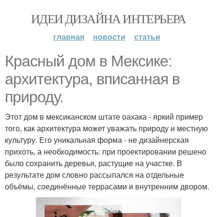
ИДЕИ ДИЗАЙНА ИНТЕРЬЕРА
главная
новости
статьи
Красный дом в Мексике:
архитектура, вписанная в
природу.
Этот дом в мексиканском штате оахака - яркий пример
того, как архитектура может уважать природу и местную
культуру. Его уникальная форма - не дизайнерская
прихоть, а необходимость: при проектировании решено
было сохранить деревья, растущие на участке. В
результате дом словно рассыпался на отдельные
объёмы, соединённые террасами и внутренним двором.