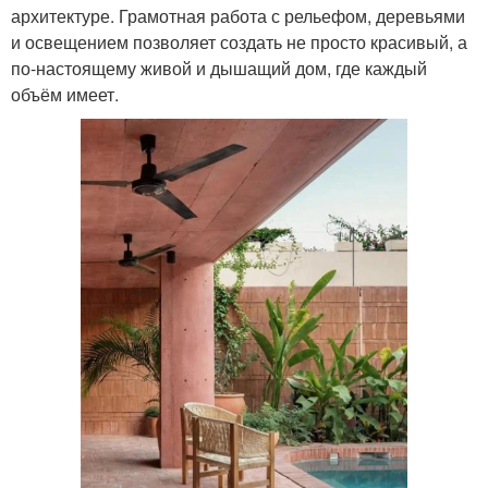
архитектуре. Грамотная работа с рельефом, деревьями
и освещением позволяет создать не просто красивый, а
по-настоящему живой и дышащий дом, где каждый
объём имеет.