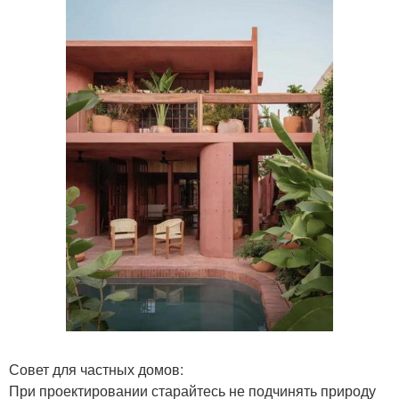
Совет для частных домов:
При проектировании старайтесь не подчинять природу