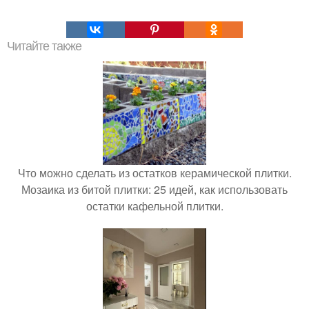
Читайте также
Что можно сделать из остатков керамической плитки.
Мозаика из битой плитки: 25 идей, как использовать
остатки кафельной плитки.