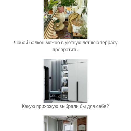
Любой балкон можно в уютную летнюю террасу
превратить.
Какую прихожую выбрали бы для себя?