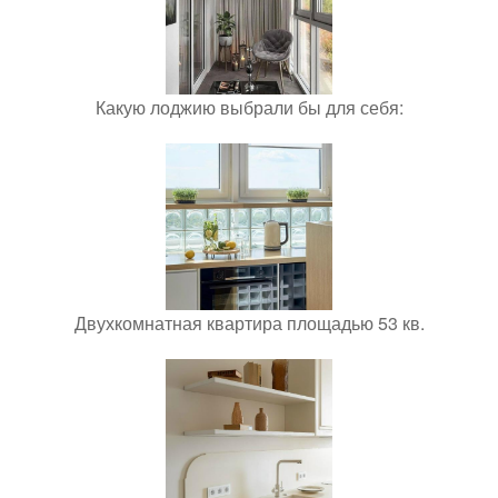
Какую лоджию выбрали бы для себя:
Двухкомнатная квартира площадью 53 кв.