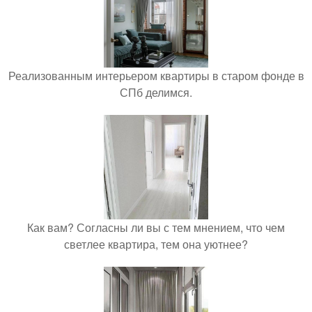
Реализованным интерьером квартиры в старом фонде в
СПб делимся.
Как вам? Согласны ли вы с тем мнением, что чем
светлее квартира, тем она уютнее?