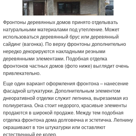
Фронтоны деревянных домов принято отделывать
натуральными материалами под утепление. Может
использоваться деревянный брус или деревянный
сайдинг (вагонка). По верху фронтоны дополнительно
нередко декорируются накладными резными
деревянными элементами. Подобная отделка
фронтонов частных домов (фото ниже) выглядит очень
привлекательно.
Еще один вариант оформления фронтона – нанесение
фасадной штукатурки. Дополнительным элементом
днеоративной отделки служит лепнина, вырезаемая из
полиуретана. Она стоит недорого, красивые элементы
продаются в широкой продаже. Между тем подобная
отделка фронтона дома долговечна и эстетична. Лепнину
окрашивают в тон штукатурки или оставляют
естественный ее колер.