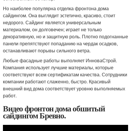
Но наиболее популярна отделка фронтона дома
сайдингом. Она выглядит эстетично, красиво, стоит
недорого. Сайдинг является универсальным
материалом, он долговечен; играет не только
декоративную, но и защитную роль. Плотно подогнанные
панели препятствуют попаданию на чердак осадков,
останавливают порывы сильного ветра.
Любые фасадные работы выполняет ИнноваСтрой.
Компания использует лучшие материалы, которые
соответствуют всем сертификатам качества. Сотрудники
компании работают слаженно, быстро. Красивый
внешний вид дома соответствует уровню выполняемых
работ.
Видео фронтон дома обшитый
сайдингом Бревно.