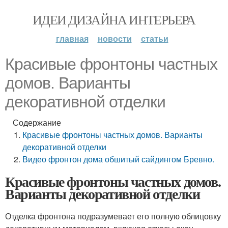
ИДЕИ ДИЗАЙНА ИНТЕРЬЕРА
главная
новости
статьи
Красивые фронтоны частных
домов. Варианты
декоративной отделки
Содержание
Красивые фронтоны частных домов. Варианты
декоративной отделки
Видео фронтон дома обшитый сайдингом Бревно.
Красивые фронтоны частных домов.
Варианты декоративной отделки
Отделка фронтона подразумевает его полную облицовку