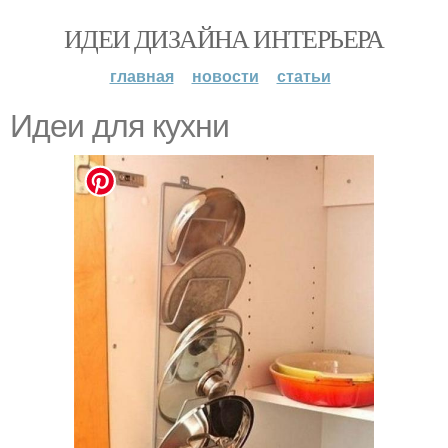
ИДЕИ ДИЗАЙНА ИНТЕРЬЕРА
главная
новости
статьи
Идеи для куxни