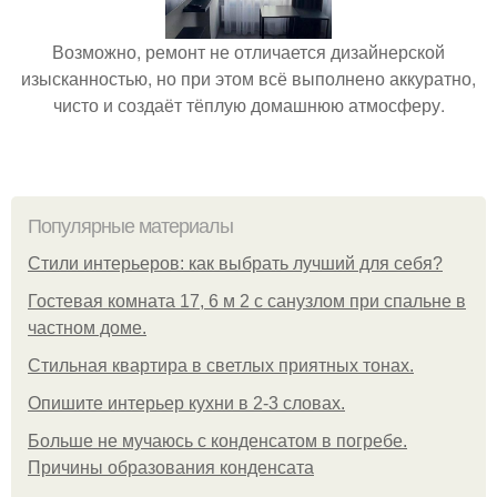
Возможно, ремонт не отличается дизайнерской
изысканностью, но при этом всё выполнено аккуратно,
чисто и создаёт тёплую домашнюю атмосферу.
Популярные материалы
Стили интерьеров: как выбрать лучший для себя?
Гостевая комната 17, 6 м 2 с санузлом при спальне в
частном доме.
Стильная квартира в светлых приятных тонах.
Опишите интерьер кухни в 2-3 словах.
Больше не мучаюсь с конденсатом в погребе.
Причины образования конденсата