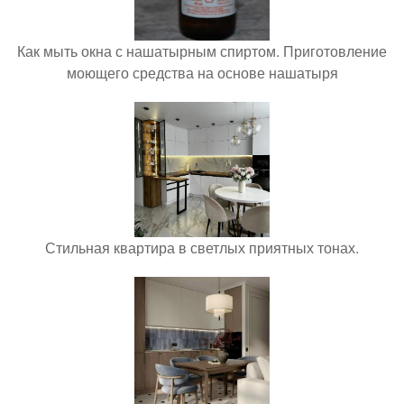
Как мыть окна с нашатырным спиртом. Приготовление
моющего средства на основе нашатыря
Стильная квартира в светлых приятных тонах.