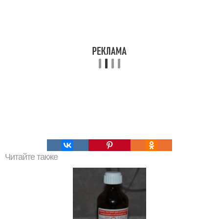
Читайте также