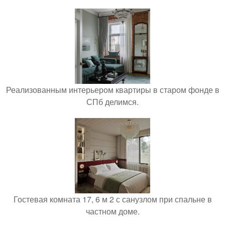
Реализованным интерьером квартиры в старом фонде в
СПб делимся.
Гостевая комната 17, 6 м 2 с санузлом при спальне в
частном доме.