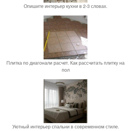
Опишите интерьер кухни в 2-3 словах.
Плитка по диагонали расчет. Как рассчитать плитку на
пол
Уютный интерьер спальни в современном стиле.