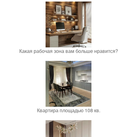
Какая рабочая зона вам больше нравится?
Квартира площадью 108 кв.