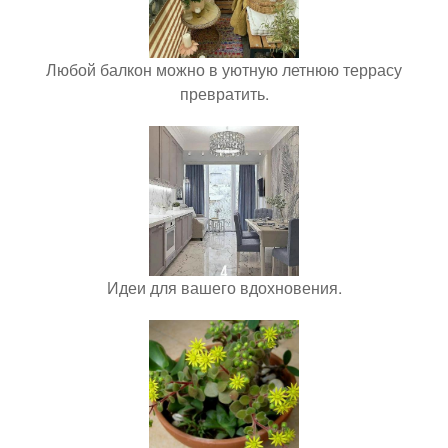
Любой балкон можно в уютную летнюю террасу
превратить.
Идеи для вашего вдохновения.