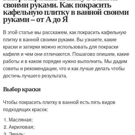
своими руками. Как покрасить
кафельную плитку в ванной своими
руками – от А до Я
В этой статье мы расскажем, как покрасить кафельную
плитку в ванной своими руками. Вы узнаете, какие
краски и затирки можно использовать для покраски
кафеля и чем они отличаются. Пошагово опишем, какие
работы и в каком порядке нужно выполнить. Мы дадим
советы и рекомендации, что и как лучше делать чтобы
достичь лучшего результата.
Выбор краски
Чтобы покрасить плитку в ванной есть пять видов
подходящих красок:
Масляная;
Акриловая;
Эмаль;