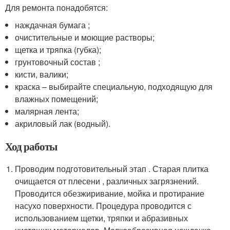
Для ремонта понадобятся:
наждачная бумага ;
очистительные и моющие растворы;
щетка и тряпка (губка);
грунтовочный состав ;
кисти, валики;
краска – выбирайте специальную, подходящую для
влажных помещений;
малярная лента;
акриловый лак (водный).
Ход работы
Проводим подготовительный этап . Старая плитка
очищается от плесени , различных загрязнений.
Проводится обезжиривание, мойка и протирание
насухо поверхности. Процедура проводится с
использованием щетки, тряпки и абразивных