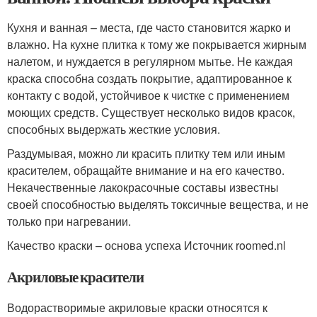
Кухня и ванная – места, где часто становится жарко и
влажно. На кухне плитка к тому же покрывается жирным
налетом, и нуждается в регулярном мытье. Не каждая
краска способна создать покрытие, адаптированное к
контакту с водой, устойчивое к чистке с применением
моющих средств. Существует несколько видов красок,
способных выдержать жесткие условия.
Раздумывая, можно ли красить плитку тем или иным
красителем, обращайте внимание и на его качество.
Некачественные лакокрасочные составы известны
своей способностью выделять токсичные вещества, и не
только при нагревании.
Качество краски – основа успеха Источник roomed.nl
Акриловые красители
Водорастворимые акриловые краски относятся к