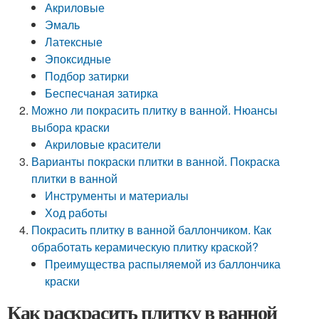
Акриловые
Эмаль
Латексные
Эпоксидные
Подбор затирки
Беспесчаная затирка
Можно ли покрасить плитку в ванной. Нюансы
выбора краски
Акриловые красители
Варианты покраски плитки в ванной. Покраска
плитки в ванной
Инструменты и материалы
Ход работы
Покрасить плитку в ванной баллончиком. Как
обработать керамическую плитку краской?
Преимущества распыляемой из баллончика
краски
Как раскрасить плитку в ванной