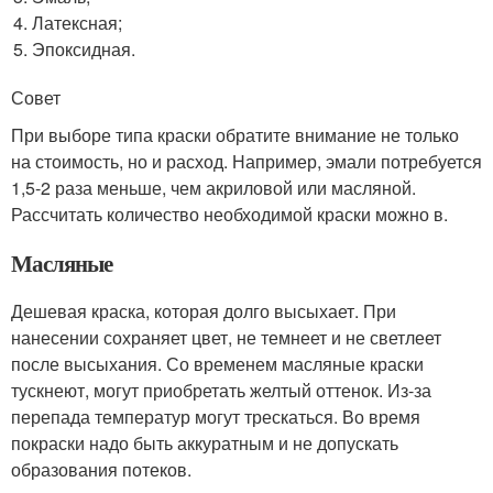
Латексная;
Эпоксидная.
Совет
При выборе типа краски обратите внимание не только
на стоимость, но и расход. Например, эмали потребуется
1,5-2 раза меньше, чем акриловой или масляной.
Рассчитать количество необходимой краски можно в.
Масляные
Дешевая краска, которая долго высыхает. При
нанесении сохраняет цвет, не темнеет и не светлеет
после высыхания. Со временем масляные краски
тускнеют, могут приобретать желтый оттенок. Из-за
перепада температур могут трескаться. Во время
покраски надо быть аккуратным и не допускать
образования потеков.