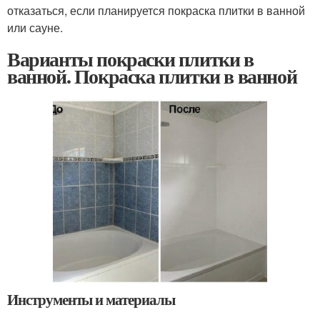
отказаться, если планируется покраска плитки в ванной
или сауне.
Варианты покраски плитки в
ванной. Покраска плитки в ванной
Инструменты и материалы