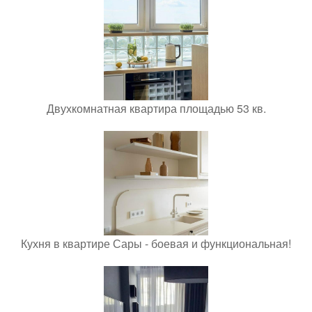
Двухкомнатная квартира площадью 53 кв.
Кухня в квартире Сары - боевая и функциональная!