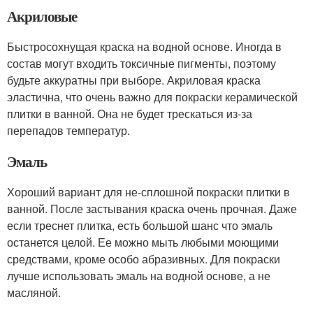
Акриловые
Быстросохнущая краска на водной основе. Иногда в
состав могут входить токсичные пигменты, поэтому
будьте аккуратны при выборе. Акриловая краска
эластична, что очень важно для покраски керамической
плитки в ванной. Она не будет трескаться из-за
перепадов температур.
Эмаль
Хороший вариант для не-сплошной покраски плитки в
ванной. После застывания краска очень прочная. Даже
если треснет плитка, есть большой шанс что эмаль
останется целой. Ее можно мыть любыми моющими
средствами, кроме особо абразивных. Для покраски
лучше использовать эмаль на водной основе, а не
масляной.