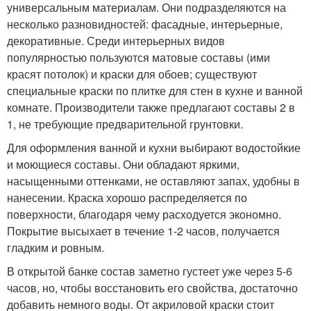
универсальным материалам. Они подразделяются на
несколько разновидностей: фасадные, интерьерные,
декоративные. Среди интерьерных видов
популярностью пользуются матовые составы (ими
красят потолок) и краски для обоев; существуют
специальные краски по плитке для стен в кухне и ванной
комнате. Производители также предлагают составы 2 в
1, не требующие предварительной грунтовки.
Для оформления ванной и кухни выбирают водостойкие
и моющиеся составы. Они обладают яркими,
насыщенными оттенками, не оставляют запах, удобны в
нанесении. Краска хорошо распределяется по
поверхности, благодаря чему расходуется экономно.
Покрытие высыхает в течение 1-2 часов, получается
гладким и ровным.
В открытой банке состав заметно густеет уже через 5-6
часов, но, чтобы восстановить его свойства, достаточно
добавить немного воды. От акриловой краски стоит