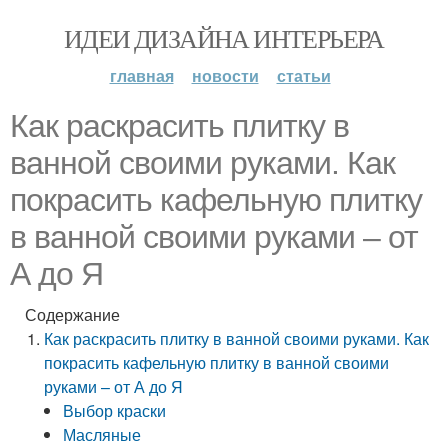
ИДЕИ ДИЗАЙНА ИНТЕРЬЕРА
главная
новости
статьи
Как раскрасить плитку в
ванной своими руками. Как
покрасить кафельную плитку
в ванной своими руками – от
А до Я
Содержание
Как раскрасить плитку в ванной своими руками. Как
покрасить кафельную плитку в ванной своими
руками – от А до Я
Выбор краски
Масляные