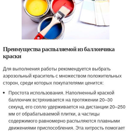
Преимущества распыляемой из баллончика
краски
Для выполнения работы рекомендуется выбрать
аэрозольный краситель с множеством положительных
сторон, среди которых покупателями ценится:
Простота использования. Наполненный краской
баллончик встряхивается на протяжении 20–30
секунд, его сопло удерживается на дистанции 20–250
мм от обрабатываемой плитки, а частицы
содержимого равномерно распыляются плавными
движениями приспособления. Эта хитрость помогает