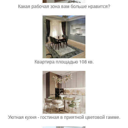
Какая рабочая зона вам больше нравится?
Квартира площадью 108 кв.
Уютная кухня - гостиная в приятной цветовой гамме.