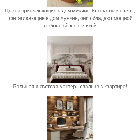
Цветы привлекающие в дом мужчин. Комнатные цветы,
притягивающие в дом мужчин, они обладают мощной
любовной энергетикой
Большая и светлая мастер - спальня в квартире!