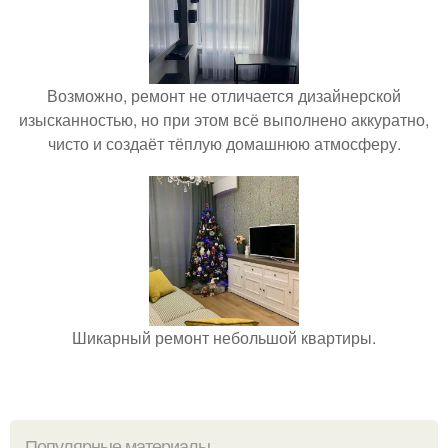
Возможно, ремонт не отличается дизайнерской
изысканностью, но при этом всё выполнено аккуратно,
чисто и создаёт тёплую домашнюю атмосферу.
Шикарный ремонт небольшой квартиры.
Популярные материалы