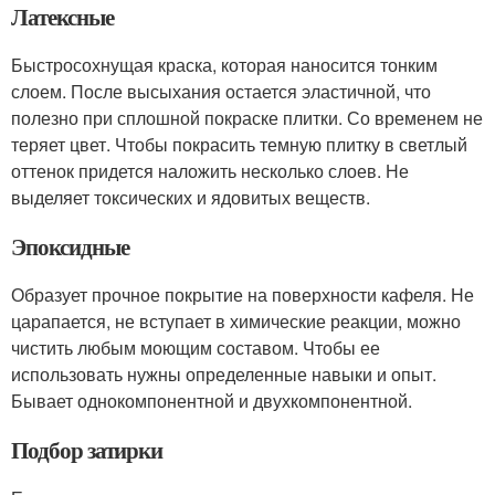
Латексные
Быстросохнущая краска, которая наносится тонким
слоем. После высыхания остается эластичной, что
полезно при сплошной покраске плитки. Со временем не
теряет цвет. Чтобы покрасить темную плитку в светлый
оттенок придется наложить несколько слоев. Не
выделяет токсических и ядовитых веществ.
Эпоксидные
Образует прочное покрытие на поверхности кафеля. Не
царапается, не вступает в химические реакции, можно
чистить любым моющим составом. Чтобы ее
использовать нужны определенные навыки и опыт.
Бывает однокомпонентной и двухкомпонентной.
Подбор затирки