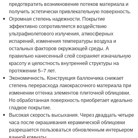
предотвратить возникновение потеков материала и
получить эстетически привлекательную поверхность.
Огромная степень надежности. Покрытие
эффективно сопротивляется воздействию
ультрафиолетового излучения, атмосферных
испарений, изменения температуры воздуха и
остальных факторов окружающей среды. А
правильно нанесенный слой сохраняет изначальную
красоту и целостность внутренней структуры на
протяжении 5–7 лет.
Экономичность. Конструкция баллончика снижает
степень перерасхода лакокрасочного материала при
изменении оттенка элементов плиточной облицовки.
Но обработанная поверхность приобретает идеально
гладкое покрытие.
Высокая скорость высыхания. Через двадцать четыре
часа после окрашивания керамической облицовки
разрешается пользоваться обновленным интерьером
ванной комнаты.