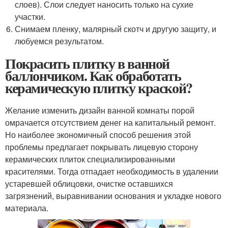
слоев). Слои следует наносить только на сухие
участки.
Снимаем пленку, малярный скотч и другую защиту, и
любуемся результатом.
Покрасить плитку в ванной
баллончиком. Как обработать
керамическую плитку краской?
Желание изменить дизайн ванной комнаты порой
омрачается отсутствием денег на капитальный ремонт.
Но наиболее экономичный способ решения этой
проблемы предлагает покрывать лицевую сторону
керамических плиток специализированными
красителями. Тогда отпадает необходимость в удалении
устаревшей облицовки, очистке оставшихся
загрязнений, выравнивании основания и укладке нового
материала.