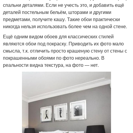
спальни деталями. Если не учесть это, и добавить ещё
деталей постельным бельём, шторами и другими
предметами, получите кашу. Такие обои практически
никогда нельзя использовать более чем на одной стене.
Ещё одним видом обоев для классических стилей
являются обои под покраску. Приводить их фото мало
смысла, т.к. отличить просто крашеную стену от стены с
покрашенными обоями по фото нереально. В
реальности видна текстура, на фото — нет.