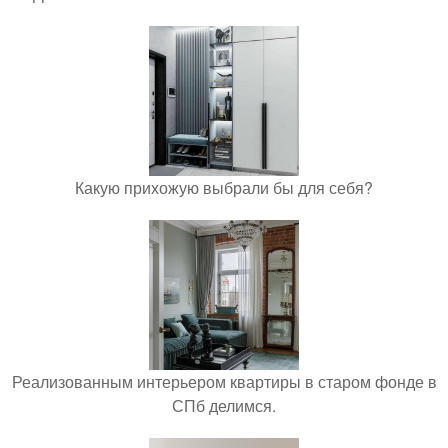
Какую прихожую выбрали бы для себя?
Реализованным интерьером квартиры в старом фонде в
СПб делимся.