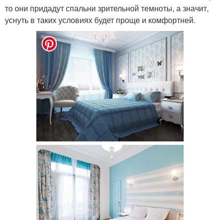
то они придадут спальни зрительной темноты, а значит,
уснуть в таких условиях будет проще и комфортней.