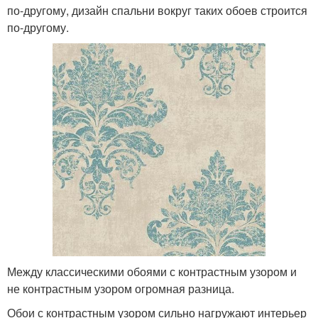
по-другому, дизайн спальни вокруг таких обоев строится
по-другому.
Между классическими обоями с контрастным узором и
не контрастным узором огромная разница.
Обои с контрастным узором сильно нагружают интерьер