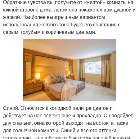
Обратные чувства вы получите от «желтой» комнаты на
южной стороне дома, летом она покажется вам душной и
жаркой. Наиболее выигрышным вариантом
использования желтого тона будет его сочетание с
серым, голубым и коричневым цветами.
Синий. Относится к холодной палитре цветов и
действует на нас освежающе и прохладно. Он подойдет
для спальни, окна которой выходят на восток, а также
для солнечной комнаты. Синий и все его оттенки
успокаивают, способствуют быстрому расслаблению и