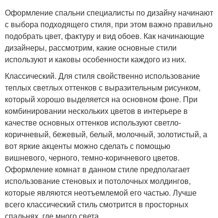
Оформление спальни специалисты по дизайну начинают
с выбора подходящего стиля, при этом важно правильно
подобрать цвет, фактуру и вид обоев. Как начинающие
дизайнеры, рассмотрим, какие основные стили
используют и каковы особенности каждого из них.
Классический. Для стиля свойственно использование
теплых светлых оттенков с выразительным рисунком,
который хорошо выделяется на основном фоне. При
комбинировании нескольких цветов в интерьере в
качестве основных оттенков используют светло-
коричневый, бежевый, белый, молочный, золотистый, а
вот яркие акценты можно сделать с помощью
вишневого, черного, темно-коричневого цветов.
Оформление комнат в данном стиле предполагает
использование стеновых и потолочных молдингов,
которые являются неотъемлемой его частью. Лучше
всего классический стиль смотрится в просторных
спальнях, где много света.