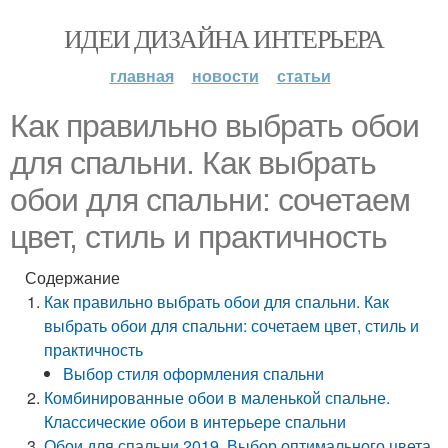
ИДЕИ ДИЗАЙНА ИНТЕРЬЕРА
главная
новости
статьи
Как правильно выбрать обои
для спальни. Как выбрать
обои для спальни: сочетаем
цвет, стиль и практичность
Содержание
Как правильно выбрать обои для спальни. Как
выбрать обои для спальни: сочетаем цвет, стиль и
практичность
Выбор стиля оформления спальни
Комбинированные обои в маленькой спальне.
Классические обои в интерьере спальни
Обои для спальни 2019. Выбор оптимального цвета