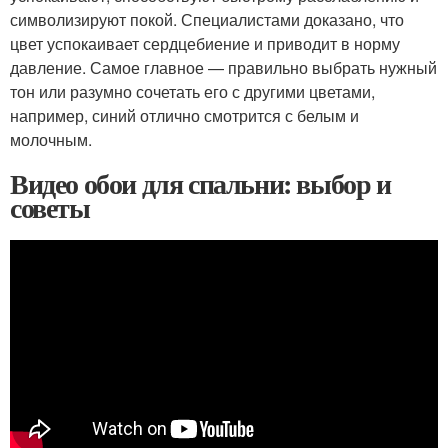
символизируют покой. Специалистами доказано, что
цвет успокаивает сердцебиение и приводит в норму
давление. Самое главное — правильно выбрать нужный
тон или разумно сочетать его с другими цветами,
например, синий отлично смотрится с белым и
молочным.
Видео обои для спальни: выбор и
советы