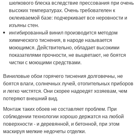
шелкового блеска вследствие прессования при очень
высоких температурах. Очень требователен к
оклеиваемой базе: подчеркивает все неровности и
изъяны стен.
ингибированный винил производится методом
химического тиснения, в народе называется
моющимся. Действительно, обладает высокими
показателями прочности, не выцветают, не боятся
чистки с моющими средствами.
Виниловые обои горячего тиснения долговечны, не
боятся влаги, солнечных лучей, отопительных приборов
и легко чистятся. Они скорее надоедят хозяевам, чем
потеряют внешний вид.
Монтаж таких обоев не составляет проблем. При
соблюдении технологии хорошо держатся на любой
поверхности - и деревянной, и бетонной, при этом
маскируя мелкие недочеты отделки.