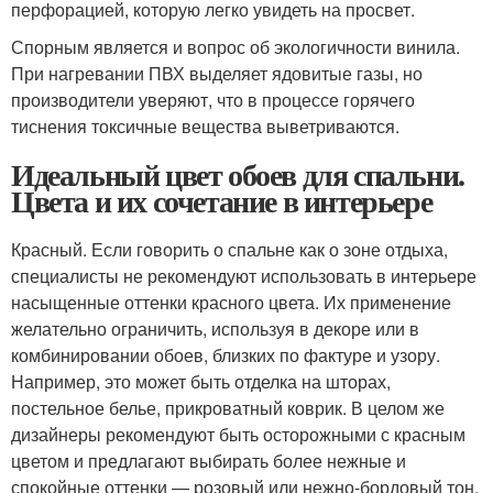
перфорацией, которую легко увидеть на просвет.
Спорным является и вопрос об экологичности винила.
При нагревании ПВХ выделяет ядовитые газы, но
производители уверяют, что в процессе горячего
тиснения токсичные вещества выветриваются.
Идеальный цвет обоев для спальни.
Цвета и их сочетание в интерьере
Красный. Если говорить о спальне как о зоне отдыха,
специалисты не рекомендуют использовать в интерьере
насыщенные оттенки красного цвета. Их применение
желательно ограничить, используя в декоре или в
комбинировании обоев, близких по фактуре и узору.
Например, это может быть отделка на шторах,
постельное белье, прикроватный коврик. В целом же
дизайнеры рекомендуют быть осторожными с красным
цветом и предлагают выбирать более нежные и
спокойные оттенки — розовый или нежно-бордовый тон.