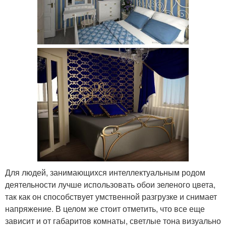
Для людей, занимающихся интеллектуальным родом
деятельности лучше использовать обои зеленого цвета,
так как он способствует умственной разгрузке и снимает
напряжение. В целом же стоит отметить, что все еще
зависит и от габаритов комнаты, светлые тона визуально