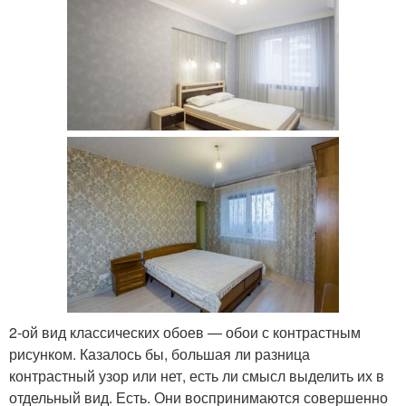
2-ой вид классических обоев — обои с контрастным
рисунком. Казалось бы, большая ли разница
контрастный узор или нет, есть ли смысл выделить их в
отдельный вид. Есть. Они воспринимаются совершенно