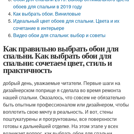
обоев для спальни в 2019 году
Как выбрать обои. Виниловые
Идеальный цвет обоев для спальни. Цвета и их
сочетание в интерьере
Видео обои для спальни: выбор и советы
Как правильно выбрать обои для
спальни. Как выбрать обои для
спальни: сочетаем цвет, стиль и
практичность
добрый день, уважаемые читатели. Первые шаги на
дизайнерском поприще я сделала во время ремонта
нашей спальни. Оказалось, что совсем не обязательно
быть опытным профессионалом или дизайнером, чтобы
воплотить свою мечту в реальность. И вот, стены
поштукатурены и прогрунтованы, все поверхности
готовы к дальнейшей отделке. На этом этапе у всех
возникает вопрос, как выбрать обои для спальни.