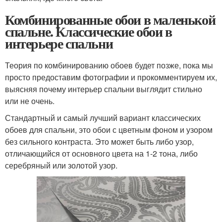
Комбинированные обои в маленькой
спальне. Классические обои в
интерьере спальни
Теория по комбинированию обоев будет позже, пока мы
просто предоставим фотографии и прокомментируем их,
выясняя почему интерьер спальни выглядит стильно
или не очень.
Стандартный и самый лучший вариант классических
обоев для спальни, это обои с цветным фоном и узором
без сильного контраста. Это может быть либо узор,
отличающийся от основного цвета на 1-2 тона, либо
серебряный или золотой узор.