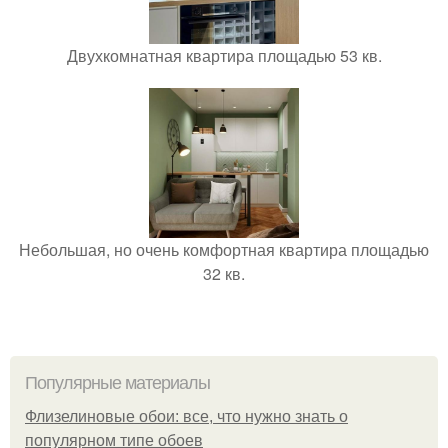
Двухкомнатная квартира площадью 53 кв.
Небольшая, но очень комфортная квартира площадью
32 кв.
Популярные материалы
Флизелиновые обои: все, что нужно знать о
популярном типе обоев