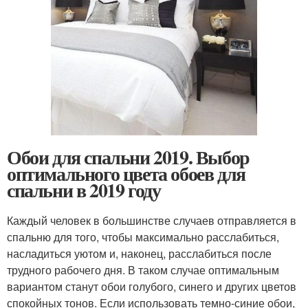
Обои для спальни 2019. Выбор
оптимального цвета обоев для
спальни в 2019 году
Каждый человек в большинстве случаев отправляется в
спальню для того, чтобы максимально расслабиться,
насладиться уютом и, наконец, расслабиться после
трудного рабочего дня. В таком случае оптимальным
вариантом станут обои голубого, синего и других цветов
спокойных тонов. Если использовать темно-синие обои,