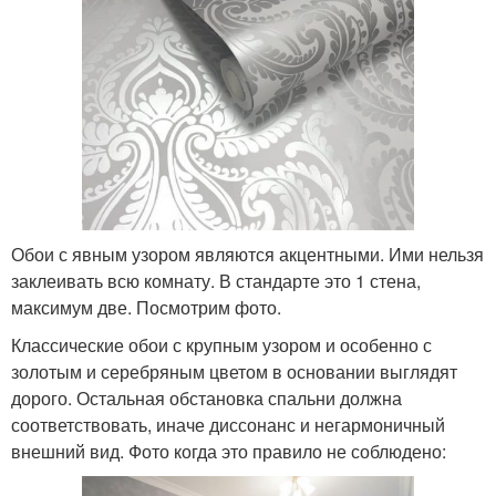
Обои с явным узором являются акцентными. Ими нельзя
заклеивать всю комнату. В стандарте это 1 стена,
максимум две. Посмотрим фото.
Классические обои с крупным узором и особенно с
золотым и серебряным цветом в основании выглядят
дорого. Остальная обстановка спальни должна
соответствовать, иначе диссонанс и негармоничный
внешний вид. Фото когда это правило не соблюдено: