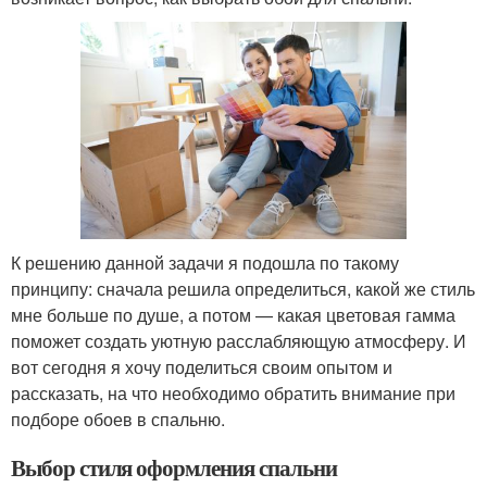
К решению данной задачи я подошла по такому
принципу: сначала решила определиться, какой же стиль
мне больше по душе, а потом — какая цветовая гамма
поможет создать уютную расслабляющую атмосферу. И
вот сегодня я хочу поделиться своим опытом и
рассказать, на что необходимо обратить внимание при
подборе обоев в спальню.
Выбор стиля оформления спальни