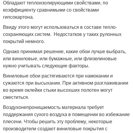
Обладают теплоизолирующими свойствами, по
коэффициенту сравнимыми со свойствами
гипсокартона.
Ввиду этого могут использоваться в составе тепло-
сохраняющих систем. Недостатков у таких рулонных
покрытий немного.
Однако принимая решение, какие обои лучше выбрать,
или виниловые, или бумажные, или флизелиновые
нужно учитывать следующие факторы.
Виниловые обои растягиваются при намокании и
сужаются при высыхании. При активном разглаживании
во время оклейки стыки высохших полотен могут
сместиться.
Воздухонепроницаемость материала требует
поддержания сухого воздуха в помещении во избежание
плесени. Чтобы решить эту проблему, некоторые
производители создают виниловые покрытия с