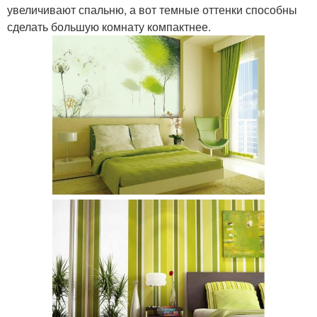
увеличивают спальню, а вот темные оттенки способны
сделать большую комнату компактнее.