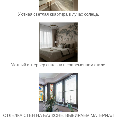
Уютная светлая квартира в лучах солнца.
Уютный интерьер спальни в современном стиле.
ОТДЕЛКА СТЕН НА БАЛКОНЕ: ВЫБИРАЕМ МАТЕРИАЛ