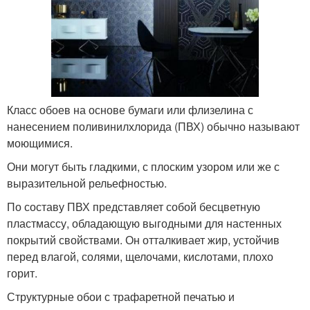
Класс обоев на основе бумаги или флизелина с
нанесением поливинилхлорида (ПВХ) обычно называют
моющимися.
Они могут быть гладкими, с плоским узором или же с
выразительной рельефностью.
По составу ПВХ представляет собой бесцветную
пластмассу, обладающую выгодными для настенных
покрытий свойствами. Он отталкивает жир, устойчив
перед влагой, солями, щелочами, кислотами, плохо
горит.
Структурные обои с трафаретной печатью и