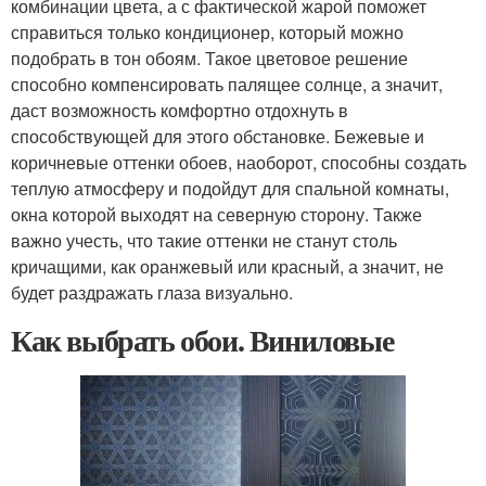
комбинации цвета, а с фактической жарой поможет
справиться только кондиционер, который можно
подобрать в тон обоям. Такое цветовое решение
способно компенсировать палящее солнце, а значит,
даст возможность комфортно отдохнуть в
способствующей для этого обстановке. Бежевые и
коричневые оттенки обоев, наоборот, способны создать
теплую атмосферу и подойдут для спальной комнаты,
окна которой выходят на северную сторону. Также
важно учесть, что такие оттенки не станут столь
кричащими, как оранжевый или красный, а значит, не
будет раздражать глаза визуально.
Как выбрать обои. Виниловые