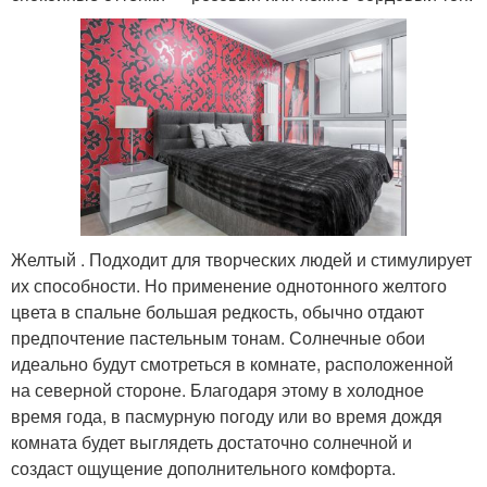
Желтый . Подходит для творческих людей и стимулирует
их способности. Но применение однотонного желтого
цвета в спальне большая редкость, обычно отдают
предпочтение пастельным тонам. Солнечные обои
идеально будут смотреться в комнате, расположенной
на северной стороне. Благодаря этому в холодное
время года, в пасмурную погоду или во время дождя
комната будет выглядеть достаточно солнечной и
создаст ощущение дополнительного комфорта.