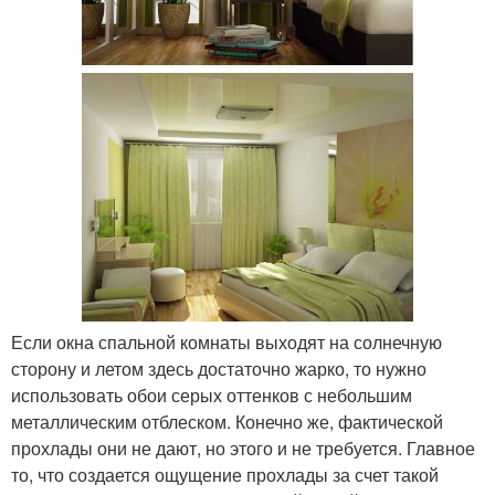
Если окна спальной комнаты выходят на солнечную
сторону и летом здесь достаточно жарко, то нужно
использовать обои серых оттенков с небольшим
металлическим отблеском. Конечно же, фактической
прохлады они не дают, но этого и не требуется. Главное
то, что создается ощущение прохлады за счет такой