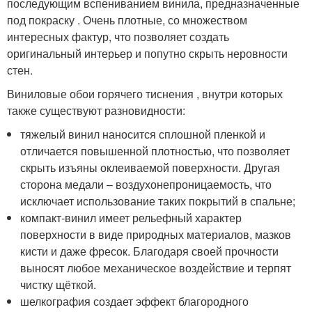
последующим вспениванием винила, предназначенные
под покраску . Очень плотные, со множеством
интересных фактур, что позволяет создать
оригинальный интерьер и попутно скрыть неровности
стен.
Виниловые обои горячего тиснения , внутри которых
также существуют разновидности:
тяжелый винил наносится сплошной пленкой и
отличается повышенной плотностью, что позволяет
скрыть изъяны оклеиваемой поверхности. Другая
сторона медали – воздухонепроницаемость, что
исключает использование таких покрытий в спальне;
компакт-винил имеет рельефный характер
поверхности в виде природных материалов, мазков
кисти и даже фресок. Благодаря своей прочности
выносят любое механическое воздействие и терпят
чистку щёткой.
шелкография создает эффект благородного