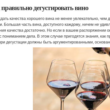
 правильно дегустировать вино
дать качества хорошего вина не менее увлекательно, чем д
и. Большая часть вина, доступного каждому, ничем не удивл
ния качества достаточно. Но если в вашем распоряжении о
 с пониманием дела. В этом случае пригодятся знания, как 
при дегустации должны быть аргументированными, основан