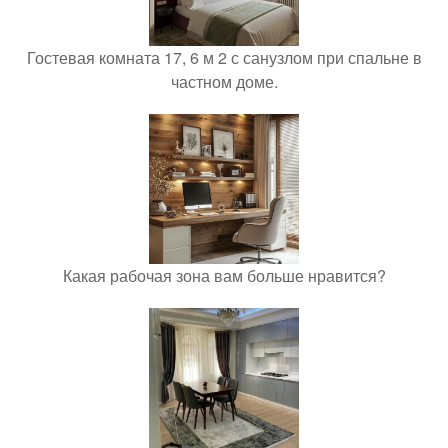
Гостевая комната 17, 6 м 2 с санузлом при спальне в
частном доме.
Какая рабочая зона вам больше нравится?