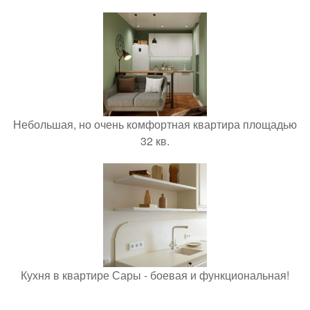
Небольшая, но очень комфортная квартира площадью
32 кв.
Кухня в квартире Сары - боевая и функциональная!