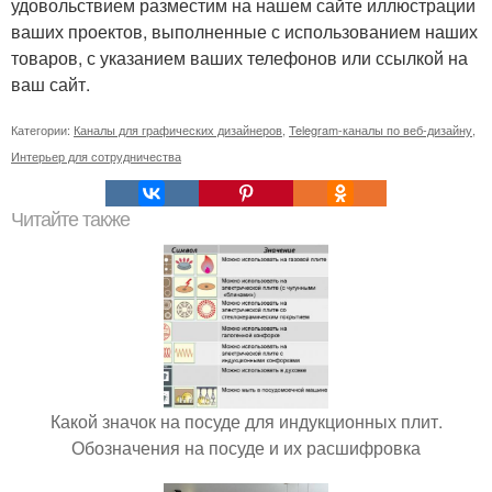
удовольствием разместим на нашем сайте иллюстрации
ваших проектов, выполненные с использованием наших
товаров, с указанием ваших телефонов или ссылкой на
ваш сайт.
Категории:
Каналы для графических дизайнеров
,
Telegram-каналы по веб-дизайну
,
Интерьер для сотрудничества
Читайте также
Какой значок на посуде для индукционных плит.
Обозначения на посуде и их расшифровка