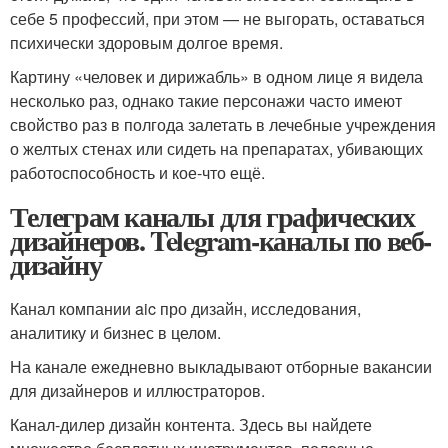
себе 5 профессий, при этом — не выгорать, оставаться
психически здоровым долгое время.
Картину «человек и дирижабль» в одном лице я видела
несколько раз, однако такие персонажи часто имеют
свойство раз в полгода залетать в лечебные учреждения
о желтых стенах или сидеть на препаратах, убивающих
работоспособность и кое-что ещё.
Телеграм каналы для графических
дизайнеров. Telegram-каналы по веб-
дизайну
Канал компании aic про дизайн, исследования,
аналитику и бизнес в целом.
На канале ежедневно выкладывают отборные вакансии
для дизайнеров и иллюстраторов.
Канал-дилер дизайн контента. Здесь вы найдете