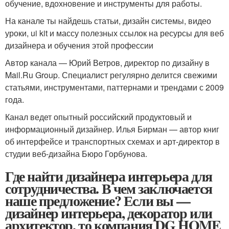
обучение, вдохновение и инструменты для работы.
На канале ты найдешь статьи, дизайн системы, видео
уроки, ui kit и массу полезных ссылок на ресурсы для веб
дизайнера и обучения этой профессии
Автор канала — Юрий Ветров, директор по дизайну в
Mail.Ru Group. Специалист регулярно делится свежими
статьями, инструментами, паттернами и трендами с 2009
года.
Канал ведет опытный российский продуктовый и
информационный дизайнер. Илья Бирман — автор книг
об интерфейсе и транспортных схемах и арт-директор в
студии веб-дизайна Бюро Горбунова.
Где найти дизайнера интерьера для
сотрудничества. В чем заключается
наше предложение? Если вы —
дизайнер интерьера, декоратор или
архитектор, то компания DG HOME