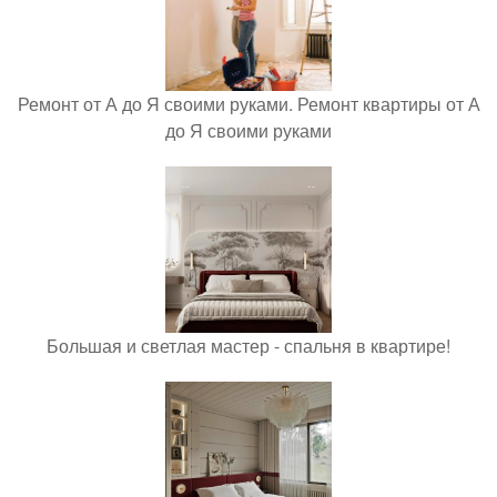
Ремонт от А до Я своими руками. Ремонт квартиры от А
до Я своими руками
Большая и светлая мастер - спальня в квартире!