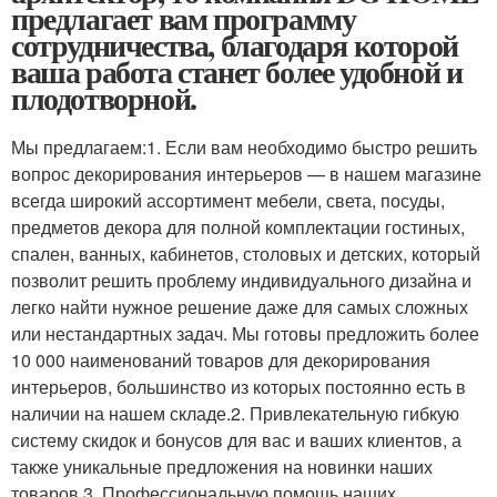
предлагает вам программу
сотрудничества, благодаря которой
ваша работа станет более удобной и
плодотворной.
Мы предлагаем:1. Если вам необходимо быстро решить
вопрос декорирования интерьеров — в нашем магазине
всегда широкий ассортимент мебели, света, посуды,
предметов декора для полной комплектации гостиных,
спален, ванных, кабинетов, столовых и детских, который
позволит решить проблему индивидуального дизайна и
легко найти нужное решение даже для самых сложных
или нестандартных задач. Мы готовы предложить более
10 000 наименований товаров для декорирования
интерьеров, большинство из которых постоянно есть в
наличии на нашем складе.2. Привлекательную гибкую
систему скидок и бонусов для вас и ваших клиентов, а
также уникальные предложения на новинки наших
товаров.3. Профессиональную помощь наших