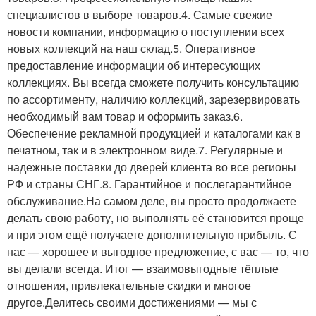
специалистов в выборе товаров.4. Самые свежие
новости компании, информацию о поступлении всех
новых коллекций на наш склад.5. Оперативное
предоставление информации об интересующих
коллекциях. Вы всегда сможете получить консультацию
по ассортименту, наличию коллекций, зарезервировать
необходимый вам товар и оформить заказ.6.
Обеспечение рекламной продукцией и каталогами как в
печатном, так и в электронном виде.7. Регулярные и
надежные поставки до дверей клиента во все регионы
РФ и страны СНГ.8. Гарантийное и послегарантийное
обслуживание.На самом деле, вы просто продолжаете
делать свою работу, но выполнять её становится проще
и при этом ещё получаете дополнительную прибыль. С
нас — хорошее и выгодное предложение, с вас — то, что
вы делали всегда. Итог — взаимовыгодные тёплые
отношения, привлекательные скидки и многое
другое.Делитесь своими достижениями — мы с