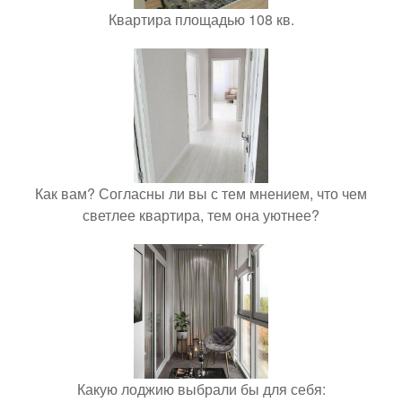
Квартира площадью 108 кв.
Как вам? Согласны ли вы с тем мнением, что чем
светлее квартира, тем она уютнее?
Какую лоджию выбрали бы для себя: