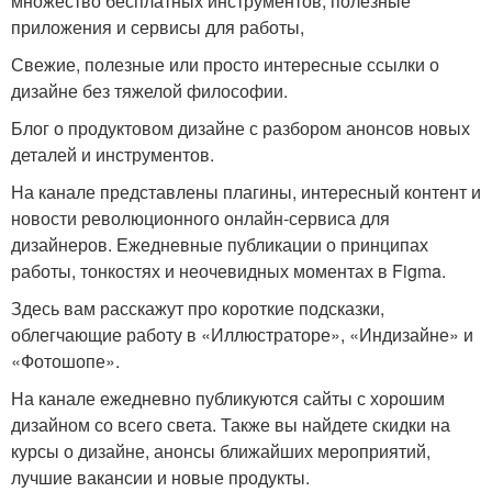
множество бесплатных инструментов, полезные
приложения и сервисы для работы,
Свежие, полезные или просто интересные ссылки о
дизайне без тяжелой философии.
Блог о продуктовом дизайне с разбором анонсов новых
деталей и инструментов.
На канале представлены плагины, интересный контент и
новости революционного онлайн-сервиса для
дизайнеров. Ежедневные публикации о принципах
работы, тонкостях и неочевидных моментах в Figma.
Здесь вам расскажут про короткие подсказки,
облегчающие работу в «Иллюстраторе», «Индизайне» и
«Фотошопе».
На канале ежедневно публикуются сайты с хорошим
дизайном со всего света. Также вы найдете скидки на
курсы о дизайне, анонсы ближайших мероприятий,
лучшие вакансии и новые продукты.