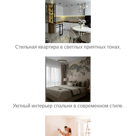
Стильная квартира в светлых приятных тонах.
Уютный интерьер спальни в современном стиле.