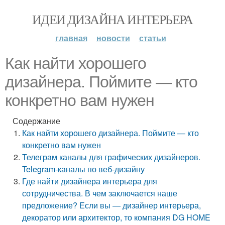
ИДЕИ ДИЗАЙНА ИНТЕРЬЕРА
главная
новости
статьи
Как найти хорошего
дизайнера. Поймите — кто
конкретно вам нужен
Содержание
Как найти хорошего дизайнера. Поймите — кто
конкретно вам нужен
Телеграм каналы для графических дизайнеров.
Telegram-каналы по веб-дизайну
Где найти дизайнера интерьера для
сотрудничества. В чем заключается наше
предложение? Если вы — дизайнер интерьера,
декоратор или архитектор, то компания DG HOME