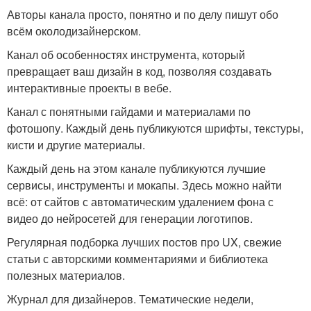
Авторы канала просто, понятно и по делу пишут обо
всём околодизайнерском.
Канал об особенностях инструмента, который
превращает ваш дизайн в код, позволяя создавать
интерактивные проекты в вебе.
Канал с понятными гайдами и материалами по
фотошопу. Каждый день публикуются шрифты, текстуры,
кисти и другие материалы.
Каждый день на этом канале публикуются лучшие
сервисы, инструменты и мокапы. Здесь можно найти
всё: от сайтов с автоматическим удалением фона с
видео до нейросетей для генерации логотипов.
Регулярная подборка лучших постов про UX, свежие
статьи с авторскими комментариями и библиотека
полезных материалов.
Журнал для дизайнеров. Тематические недели,