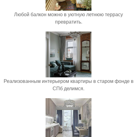
Любой балкон можно в уютную летнюю террасу
превратить.
Реализованным интерьером квартиры в старом фонде в
СПб делимся.