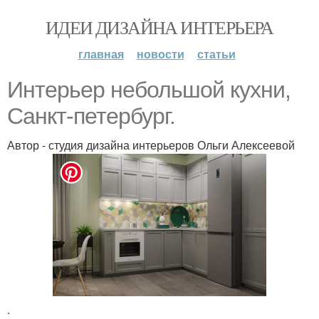
ИДЕИ ДИЗАЙНА ИНТЕРЬЕРА
главная
новости
статьи
Интерьер небольшой кухни,
Санкт-петербург.
Автор - студия дизайна интерьеров Ольги Алексеевой
.