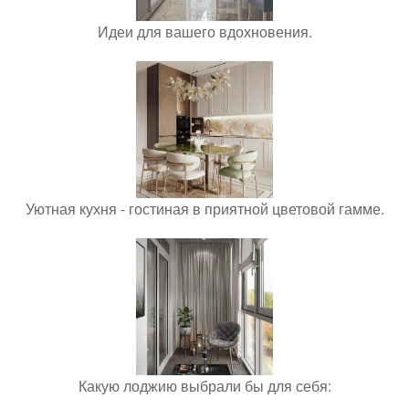
Идеи для вашего вдохновения.
Уютная кухня - гостиная в приятной цветовой гамме.
Какую лоджию выбрали бы для себя: