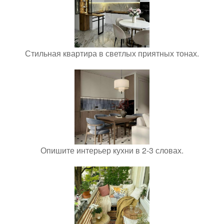
Стильная квартира в светлых приятных тонах.
Опишите интерьер кухни в 2-3 словах.