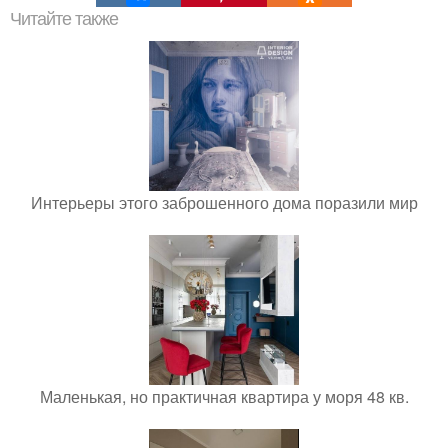
Читайте также
Интерьеры этого заброшенного дома поразили мир
Маленькая, но практичная квартира у моря 48 кв.