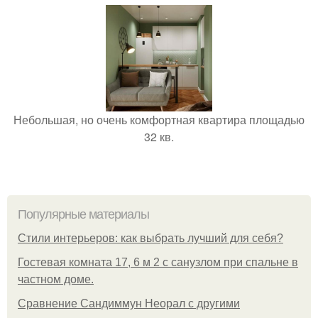
Небольшая, но очень комфортная квартира площадью
32 кв.
Популярные материалы
Стили интерьеров: как выбрать лучший для себя?
Гостевая комната 17, 6 м 2 с санузлом при спальне в
частном доме.
Сравнение Сандиммун Неорал с другими