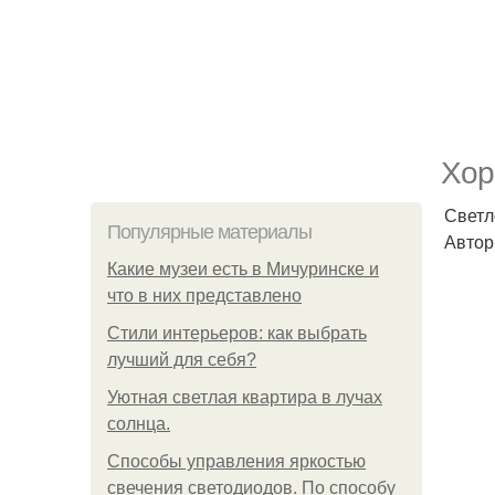
Хор
Светл
Популярные материалы
Автор 
Какие музеи есть в Мичуринске и
что в них представлено
Стили интерьеров: как выбрать
лучший для себя?
Уютная светлая квартира в лучах
солнца.
Способы управления яркостью
свечения светодиодов. По способу